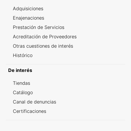
Adquisiciones
Enajenaciones
Prestación de Servicios
Acreditación de Proveedores
Otras cuestiones de interés
Histórico
De interés
Tiendas
Catálogo
Canal de denuncias
Certificaciones