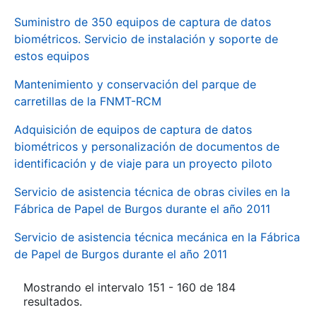
Suministro de 350 equipos de captura de datos
biométricos. Servicio de instalación y soporte de
estos equipos
Mantenimiento y conservación del parque de
carretillas de la FNMT-RCM
Adquisición de equipos de captura de datos
biométricos y personalización de documentos de
identificación y de viaje para un proyecto piloto
Servicio de asistencia técnica de obras civiles en la
Fábrica de Papel de Burgos durante el año 2011
Servicio de asistencia técnica mecánica en la Fábrica
de Papel de Burgos durante el año 2011
Mostrando el intervalo 151 - 160 de 184
resultados.