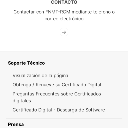
CONTACTO
Contactar con FNMT-RCM mediante teléfono o
correo electrónico
Soporte Técnico
Visualización de la página
Obtenga / Renueve su Certificado Digital
Preguntas Frecuentes sobre Certificados
digitales
Certificado Digital - Descarga de Software
Prensa