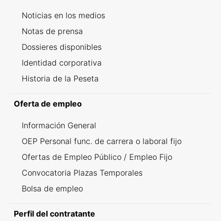
Noticias en los medios
Notas de prensa
Dossieres disponibles
Identidad corporativa
Historia de la Peseta
Oferta de empleo
Información General
OEP Personal func. de carrera o laboral fijo
Ofertas de Empleo Público / Empleo Fijo
Convocatoria Plazas Temporales
Bolsa de empleo
Perfil del contratante