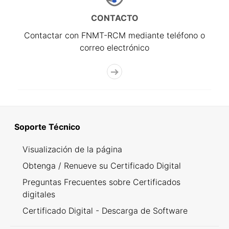
CONTACTO
Contactar con FNMT-RCM mediante teléfono o
correo electrónico
Soporte Técnico
Visualización de la página
Obtenga / Renueve su Certificado Digital
Preguntas Frecuentes sobre Certificados
digitales
Certificado Digital - Descarga de Software