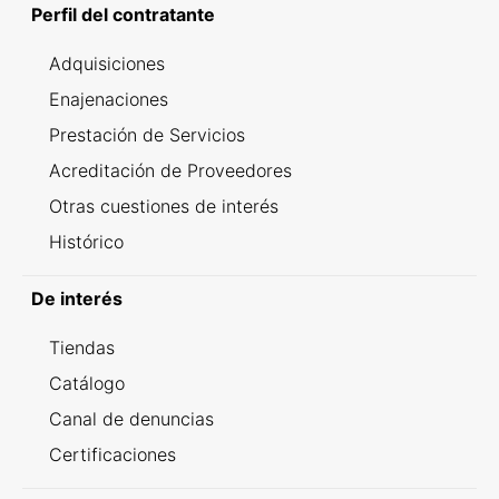
Perfil del contratante
Adquisiciones
Enajenaciones
Prestación de Servicios
Acreditación de Proveedores
Otras cuestiones de interés
Histórico
De interés
Tiendas
Catálogo
Canal de denuncias
Certificaciones