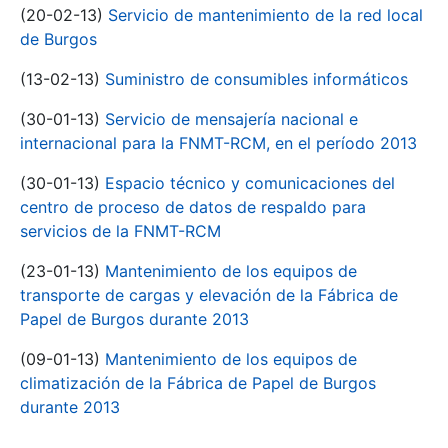
(20-02-13)
Servicio de mantenimiento de la red local
de Burgos
(13-02-13)
Suministro de consumibles informáticos
(30-01-13)
Servicio de mensajería nacional e
internacional para la FNMT-RCM, en el período 2013
(30-01-13)
Espacio técnico y comunicaciones del
centro de proceso de datos de respaldo para
servicios de la FNMT-RCM
(23-01-13)
Mantenimiento de los equipos de
transporte de cargas y elevación de la Fábrica de
Papel de Burgos durante 2013
(09-01-13)
Mantenimiento de los equipos de
climatización de la Fábrica de Papel de Burgos
durante 2013