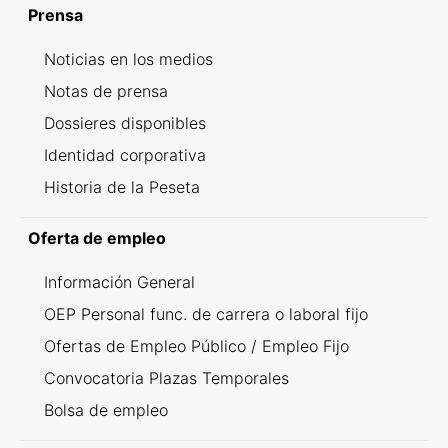
Prensa
Noticias en los medios
Notas de prensa
Dossieres disponibles
Identidad corporativa
Historia de la Peseta
Oferta de empleo
Información General
OEP Personal func. de carrera o laboral fijo
Ofertas de Empleo Público / Empleo Fijo
Convocatoria Plazas Temporales
Bolsa de empleo