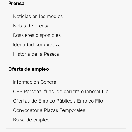
Prensa
Noticias en los medios
Notas de prensa
Dossieres disponibles
Identidad corporativa
Historia de la Peseta
Oferta de empleo
Información General
OEP Personal func. de carrera o laboral fijo
Ofertas de Empleo Público / Empleo Fijo
Convocatoria Plazas Temporales
Bolsa de empleo