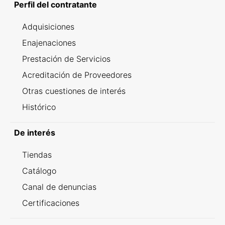
Perfil del contratante
Adquisiciones
Enajenaciones
Prestación de Servicios
Acreditación de Proveedores
Otras cuestiones de interés
Histórico
De interés
Tiendas
Catálogo
Canal de denuncias
Certificaciones