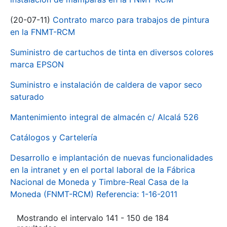
(20-07-11)
Contrato marco para trabajos de pintura
en la FNMT-RCM
Suministro de cartuchos de tinta en diversos colores
marca EPSON
Suministro e instalación de caldera de vapor seco
saturado
Mantenimiento integral de almacén c/ Alcalá 526
Catálogos y Cartelería
Desarrollo e implantación de nuevas funcionalidades
en la intranet y en el portal laboral de la Fábrica
Nacional de Moneda y Timbre-Real Casa de la
Moneda (FNMT-RCM) Referencia: 1-16-2011
Mostrando el intervalo 141 - 150 de 184