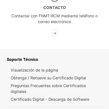
CONTACTO
Contactar con FNMT-RCM mediante teléfono o
correo electrónico
Soporte Técnico
Visualización de la página
Obtenga / Renueve su Certificado Digital
Preguntas Frecuentes sobre Certificados
digitales
Certificado Digital - Descarga de Software