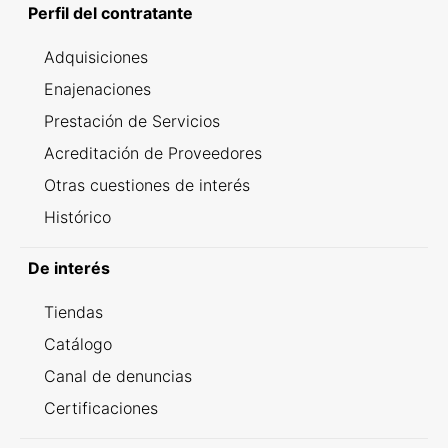
Perfil del contratante
Adquisiciones
Enajenaciones
Prestación de Servicios
Acreditación de Proveedores
Otras cuestiones de interés
Histórico
De interés
Tiendas
Catálogo
Canal de denuncias
Certificaciones