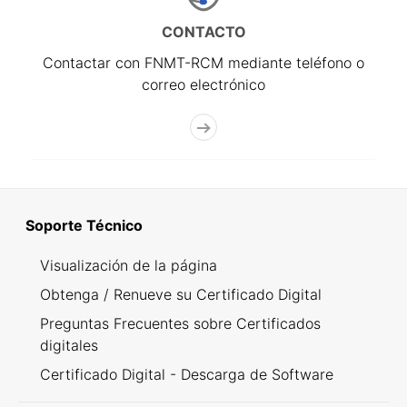
CONTACTO
Contactar con FNMT-RCM mediante teléfono o
correo electrónico
Soporte Técnico
Visualización de la página
Obtenga / Renueve su Certificado Digital
Preguntas Frecuentes sobre Certificados
digitales
Certificado Digital - Descarga de Software