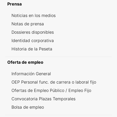
Prensa
Noticias en los medios
Notas de prensa
Dossieres disponibles
Identidad corporativa
Historia de la Peseta
Oferta de empleo
Información General
OEP Personal func. de carrera o laboral fijo
Ofertas de Empleo Público / Empleo Fijo
Convocatoria Plazas Temporales
Bolsa de empleo