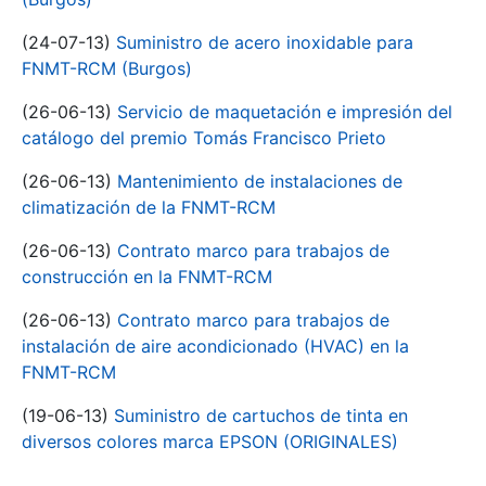
(24-07-13)
Suministro de acero inoxidable para
FNMT-RCM (Burgos)
(26-06-13)
Servicio de maquetación e impresión del
catálogo del premio Tomás Francisco Prieto
(26-06-13)
Mantenimiento de instalaciones de
climatización de la FNMT-RCM
(26-06-13)
Contrato marco para trabajos de
construcción en la FNMT-RCM
(26-06-13)
Contrato marco para trabajos de
instalación de aire acondicionado (HVAC) en la
FNMT-RCM
(19-06-13)
Suministro de cartuchos de tinta en
diversos colores marca EPSON (ORIGINALES)