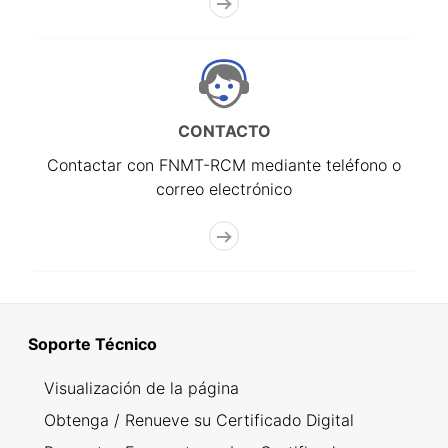
CONTACTO
Contactar con FNMT-RCM mediante teléfono o
correo electrónico
Soporte Técnico
Visualización de la página
Obtenga / Renueve su Certificado Digital