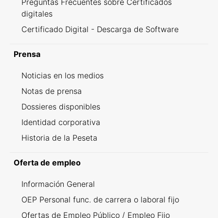
Preguntas Frecuentes sobre Certificados
digitales
Certificado Digital - Descarga de Software
Prensa
Noticias en los medios
Notas de prensa
Dossieres disponibles
Identidad corporativa
Historia de la Peseta
Oferta de empleo
Información General
OEP Personal func. de carrera o laboral fijo
Ofertas de Empleo Público / Empleo Fijo