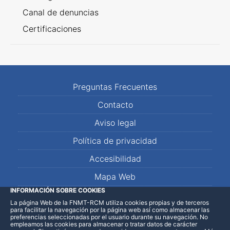
Canal de denuncias
Certificaciones
Preguntas Frecuentes
Contacto
Aviso legal
Política de privacidad
Accesibilidad
Mapa Web
INFORMACIÓN SOBRE COOKIES
La página Web de la FNMT-RCM utiliza cookies propias y de terceros
LinkedIn
Facebook
WhatsApp
para facilitar la navegación por la página web así como almacenar las
preferencias seleccionadas por el usuario durante su navegación. No
empleamos las cookies para almacenar o tratar datos de carácter