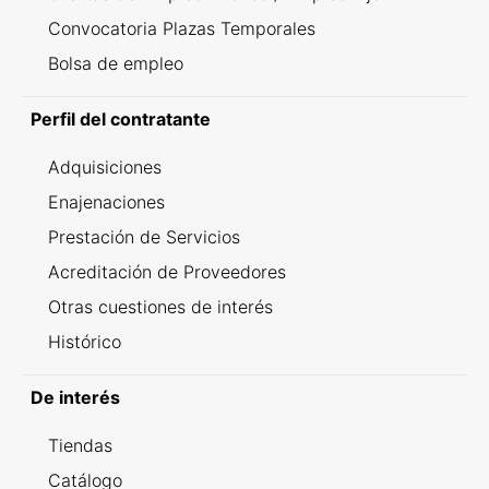
Convocatoria Plazas Temporales
Bolsa de empleo
Perfil del contratante
Adquisiciones
Enajenaciones
Prestación de Servicios
Acreditación de Proveedores
Otras cuestiones de interés
Histórico
De interés
Tiendas
Catálogo