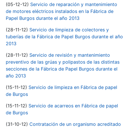
(05-12-12)
Servicio de reparación y mantenimiento
de motores eléctricos instalados en la Fábrica de
Papel Burgos durante el año 2013
(28-11-12)
Servicio de limpieza de colectores y
tuberías de la Fábrica de Papel Burgos durante el año
2013
(28-11-12)
Servicio de revisión y mantenimiento
preventivo de las grúas y polipastos de las distintas
secciones de la Fábrica de Papel Burgos durante el
año 2013
(15-11-12)
Servicio de limpieza en Fábrica de papel
de Burgos
(15-11-12)
Servicio de acarreos en Fábrica de papel
de Burgos
(31-10-12)
Contratación de un organismo acreditado