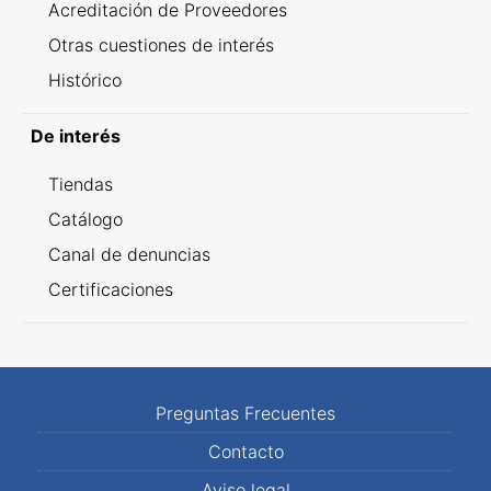
Acreditación de Proveedores
Otras cuestiones de interés
Histórico
De interés
Tiendas
Catálogo
Canal de denuncias
Certificaciones
Preguntas Frecuentes
Contacto
Aviso legal