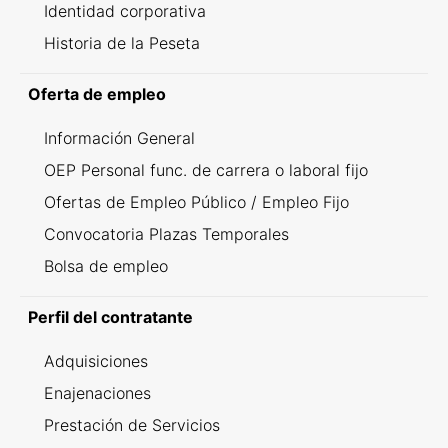
Identidad corporativa
Historia de la Peseta
Oferta de empleo
Información General
OEP Personal func. de carrera o laboral fijo
Ofertas de Empleo Público / Empleo Fijo
Convocatoria Plazas Temporales
Bolsa de empleo
Perfil del contratante
Adquisiciones
Enajenaciones
Prestación de Servicios