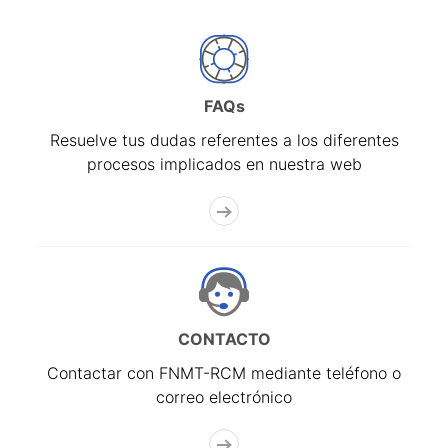
FAQs
Resuelve tus dudas referentes a los diferentes
procesos implicados en nuestra web
CONTACTO
Contactar con FNMT-RCM mediante teléfono o
correo electrónico