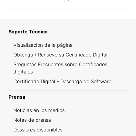
Soporte Técnico
Visualización de la página
Obtenga / Renueve su Certificado Digital
Preguntas Frecuentes sobre Certificados
digitales
Certificado Digital - Descarga de Software
Prensa
Noticias en los medios
Notas de prensa
Dossieres disponibles