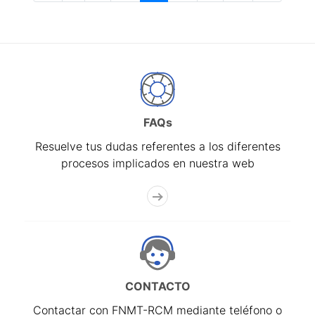
FAQs
Resuelve tus dudas referentes a los diferentes
procesos implicados en nuestra web
CONTACTO
Contactar con FNMT-RCM mediante teléfono o