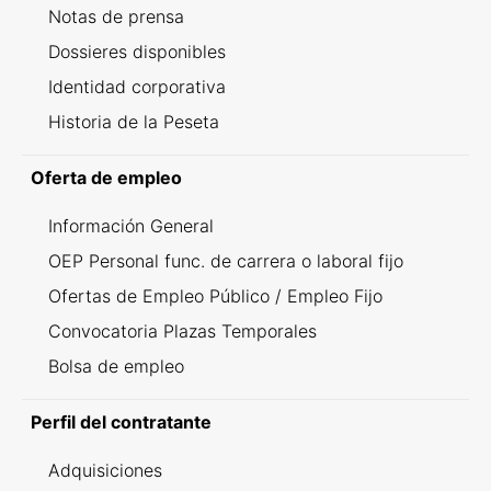
Notas de prensa
Dossieres disponibles
Identidad corporativa
Historia de la Peseta
Oferta de empleo
Información General
OEP Personal func. de carrera o laboral fijo
Ofertas de Empleo Público / Empleo Fijo
Convocatoria Plazas Temporales
Bolsa de empleo
Perfil del contratante
Adquisiciones