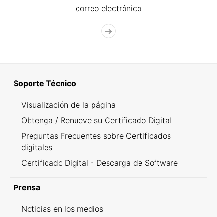
correo electrónico
Soporte Técnico
Visualización de la página
Obtenga / Renueve su Certificado Digital
Preguntas Frecuentes sobre Certificados
digitales
Certificado Digital - Descarga de Software
Prensa
Noticias en los medios