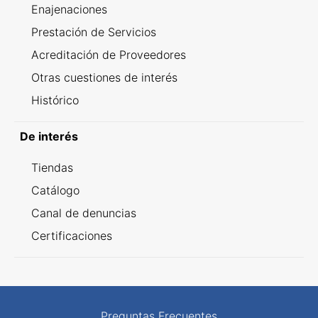
Enajenaciones
Prestación de Servicios
Acreditación de Proveedores
Otras cuestiones de interés
Histórico
De interés
Tiendas
Catálogo
Canal de denuncias
Certificaciones
Preguntas Frecuentes