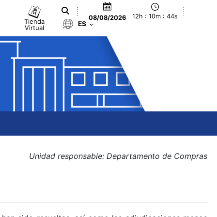
12h : 10m : 44s
08/08/2026
Tienda
ES
Virtual
Unidad responsable: Departamento de Compras