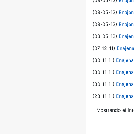
(03-05-12)
Enaje
(03-05-12)
Enajen
(03-05-12)
Enajen
(03-05-12)
Enajen
(07-12-11)
Enajena
(30-11-11)
Enajena
(30-11-11)
Enajena
(30-11-11)
Enajena
(23-11-11)
Enajena
Mostrando el int