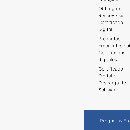
Obtenga /
Renueve su
Certificado
Digital
Preguntas
Frecuentes so
Certificados
digitales
Certificado
Digital -
Descarga de
Software
Preguntas Fr