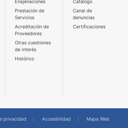
Enajenaciones
Catálogo
Prestación de
Canal de
Servicios
denuncias
Acreditación de
Certificaciones
Proveedores
Otras cuestiones
de interés
Histórico
de privacidad
Accesibilidad
Mapa Web