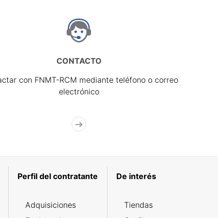
CONTACTO
actar con FNMT-RCM mediante teléfono o correo
electrónico
Perfil del contratante
De interés
Adquisiciones
Tiendas