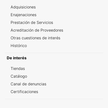
Adquisiciones
Enajenaciones
Prestación de Servicios
Acreditación de Proveedores
Otras cuestiones de interés
Histórico
De interés
Tiendas
Catálogo
Canal de denuncias
Certificaciones