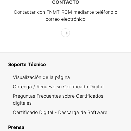
CONTACTO
Contactar con FNMT-RCM mediante teléfono o
correo electrónico
Soporte Técnico
Visualización de la página
Obtenga / Renueve su Certificado Digital
Preguntas Frecuentes sobre Certificados
digitales
Certificado Digital - Descarga de Software
Prensa