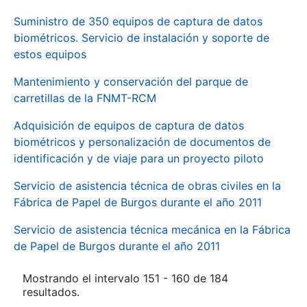
Suministro de 350 equipos de captura de datos
biométricos. Servicio de instalación y soporte de
estos equipos
Mantenimiento y conservación del parque de
carretillas de la FNMT-RCM
Adquisición de equipos de captura de datos
biométricos y personalización de documentos de
identificación y de viaje para un proyecto piloto
Servicio de asistencia técnica de obras civiles en la
Fábrica de Papel de Burgos durante el año 2011
Servicio de asistencia técnica mecánica en la Fábrica
de Papel de Burgos durante el año 2011
Mostrando el intervalo 151 - 160 de 184
resultados.