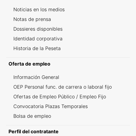
Noticias en los medios
Notas de prensa
Dossieres disponibles
Identidad corporativa
Historia de la Peseta
Oferta de empleo
Información General
OEP Personal func. de carrera o laboral fijo
Ofertas de Empleo Público / Empleo Fijo
Convocatoria Plazas Temporales
Bolsa de empleo
Perfil del contratante