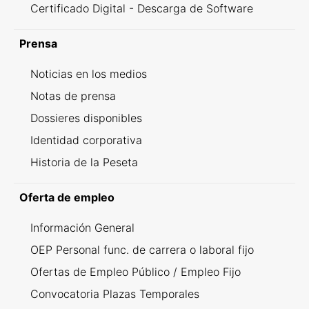
Certificado Digital - Descarga de Software
Prensa
Noticias en los medios
Notas de prensa
Dossieres disponibles
Identidad corporativa
Historia de la Peseta
Oferta de empleo
Información General
OEP Personal func. de carrera o laboral fijo
Ofertas de Empleo Público / Empleo Fijo
Convocatoria Plazas Temporales