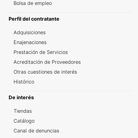
Bolsa de empleo
Perfil del contratante
Adquisiciones
Enajenaciones
Prestación de Servicios
Acreditación de Proveedores
Otras cuestiones de interés
Histórico
De interés
Tiendas
Catálogo
Canal de denuncias