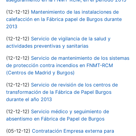
(12-12-12)
Mantenimiento de las instalaciones de
calefacción en la Fábrica papel de Burgos durante
2013
(12-12-12)
Servicio de vigilancia de la salud y
actividades preventivas y sanitarias
(12-12-12)
Servicio de mantenimiento de los sistemas
de protección contra incendios en FNMT-RCM
(Centros de Madrid y Burgos)
(12-12-12)
Servicio de revisión de los centros de
transformación de la Fábrica de Papel Burgos
durante el año 2013
(12-12-12)
Servicio médico y seguimiento de
absentismo en Fábrica de Papel de Burgos
(05-12-12)
Contratación Empresa externa para