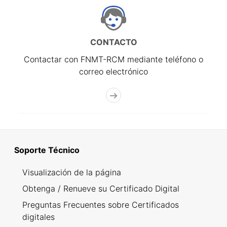
CONTACTO
Contactar con FNMT-RCM mediante teléfono o
correo electrónico
Soporte Técnico
Visualización de la página
Obtenga / Renueve su Certificado Digital
Preguntas Frecuentes sobre Certificados
digitales