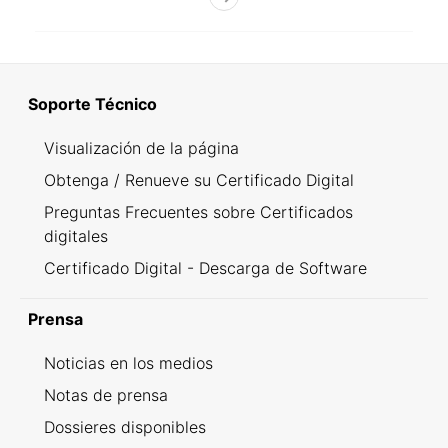
Soporte Técnico
Visualización de la página
Obtenga / Renueve su Certificado Digital
Preguntas Frecuentes sobre Certificados
digitales
Certificado Digital - Descarga de Software
Prensa
Noticias en los medios
Notas de prensa
Dossieres disponibles