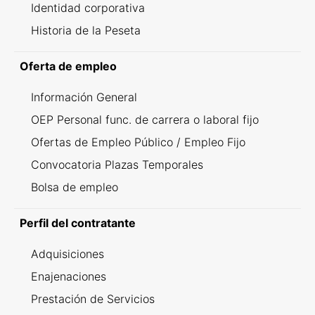
Identidad corporativa
Historia de la Peseta
Oferta de empleo
Información General
OEP Personal func. de carrera o laboral fijo
Ofertas de Empleo Público / Empleo Fijo
Convocatoria Plazas Temporales
Bolsa de empleo
Perfil del contratante
Adquisiciones
Enajenaciones
Prestación de Servicios