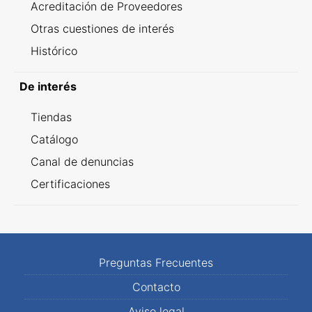
Acreditación de Proveedores
Otras cuestiones de interés
Histórico
De interés
Tiendas
Catálogo
Canal de denuncias
Certificaciones
Preguntas Frecuentes
Contacto
Aviso legal