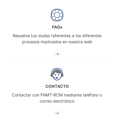
FAQs
Resuelve tus dudas referentes a los diferentes
procesos implicados en nuestra web
CONTACTO
Contactar con FNMT-RCM mediante teléfono o
correo electrónico