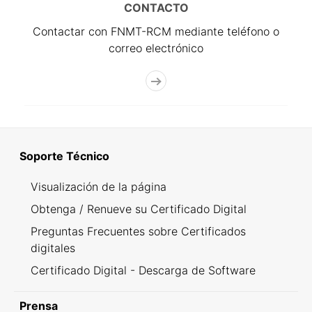
CONTACTO
Contactar con FNMT-RCM mediante teléfono o
correo electrónico
Soporte Técnico
Visualización de la página
Obtenga / Renueve su Certificado Digital
Preguntas Frecuentes sobre Certificados
digitales
Certificado Digital - Descarga de Software
Prensa