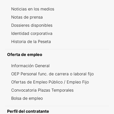
Noticias en los medios
Notas de prensa
Dossieres disponibles
Identidad corporativa
Historia de la Peseta
Oferta de empleo
Información General
OEP Personal func. de carrera o laboral fijo
Ofertas de Empleo Público / Empleo Fijo
Convocatoria Plazas Temporales
Bolsa de empleo
Perfil del contratante