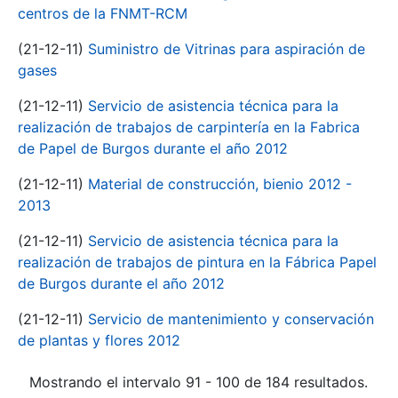
centros de la FNMT-RCM
(21-12-11)
Suministro de Vitrinas para aspiración de
gases
(21-12-11)
Servicio de asistencia técnica para la
realización de trabajos de carpintería en la Fabrica
de Papel de Burgos durante el año 2012
(21-12-11)
Material de construcción, bienio 2012 -
2013
(21-12-11)
Servicio de asistencia técnica para la
realización de trabajos de pintura en la Fábrica Papel
de Burgos durante el año 2012
(21-12-11)
Servicio de mantenimiento y conservación
de plantas y flores 2012
Mostrando el intervalo 91 - 100 de 184 resultados.