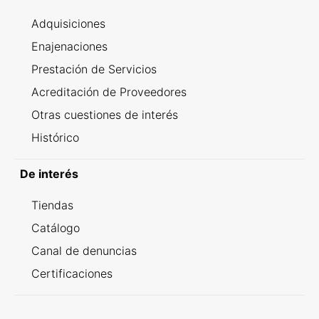
Adquisiciones
Enajenaciones
Prestación de Servicios
Acreditación de Proveedores
Otras cuestiones de interés
Histórico
De interés
Tiendas
Catálogo
Canal de denuncias
Certificaciones