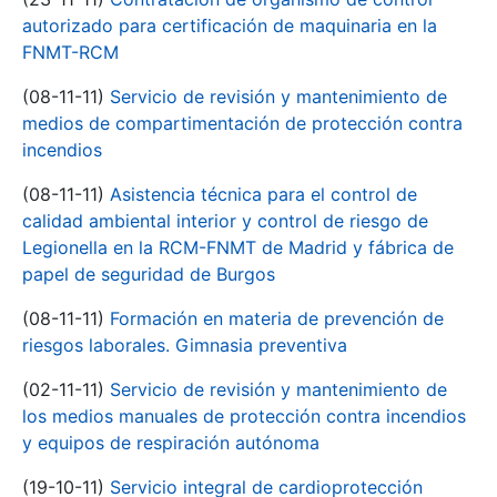
autorizado para certificación de maquinaria en la
FNMT-RCM
(08-11-11)
Servicio de revisión y mantenimiento de
medios de compartimentación de protección contra
incendios
(08-11-11)
Asistencia técnica para el control de
calidad ambiental interior y control de riesgo de
Legionella en la RCM-FNMT de Madrid y fábrica de
papel de seguridad de Burgos
(08-11-11)
Formación en materia de prevención de
riesgos laborales. Gimnasia preventiva
(02-11-11)
Servicio de revisión y mantenimiento de
los medios manuales de protección contra incendios
y equipos de respiración autónoma
(19-10-11)
Servicio integral de cardioprotección