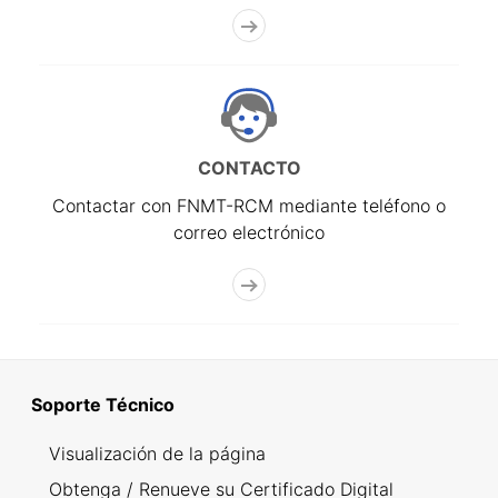
CONTACTO
Contactar con FNMT-RCM mediante teléfono o
correo electrónico
Soporte Técnico
Visualización de la página
Obtenga / Renueve su Certificado Digital