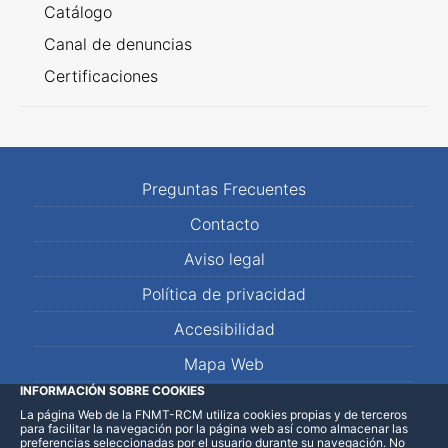
Catálogo
Canal de denuncias
Certificaciones
Preguntas Frecuentes
Contacto
Aviso legal
Política de privacidad
Accesibilidad
Mapa Web
INFORMACIÓN SOBRE COOKIES
La página Web de la FNMT-RCM utiliza cookies propias y de terceros
LinkedIn
Facebook
WhatsApp
para facilitar la navegación por la página web así como almacenar las
preferencias seleccionadas por el usuario durante su navegación. No