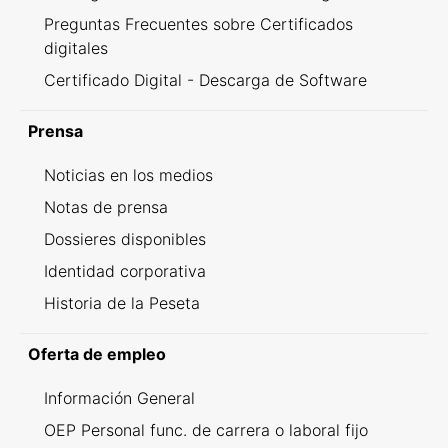
Preguntas Frecuentes sobre Certificados
digitales
Certificado Digital - Descarga de Software
Prensa
Noticias en los medios
Notas de prensa
Dossieres disponibles
Identidad corporativa
Historia de la Peseta
Oferta de empleo
Información General
OEP Personal func. de carrera o laboral fijo