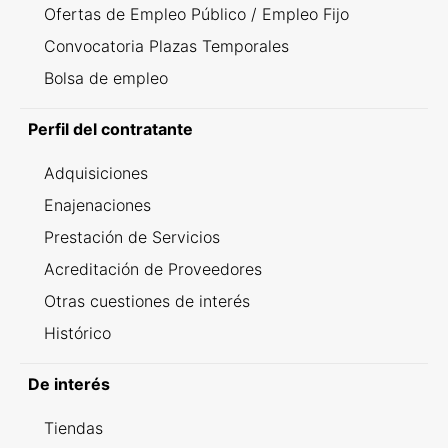
Ofertas de Empleo Público / Empleo Fijo
Convocatoria Plazas Temporales
Bolsa de empleo
Perfil del contratante
Adquisiciones
Enajenaciones
Prestación de Servicios
Acreditación de Proveedores
Otras cuestiones de interés
Histórico
De interés
Tiendas