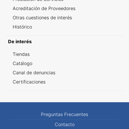
Acreditación de Proveedores
Otras cuestiones de interés
Histórico
De interés
Tiendas
Catálogo
Canal de denuncias
Certificaciones
Preguntas Frecuentes
Contacto