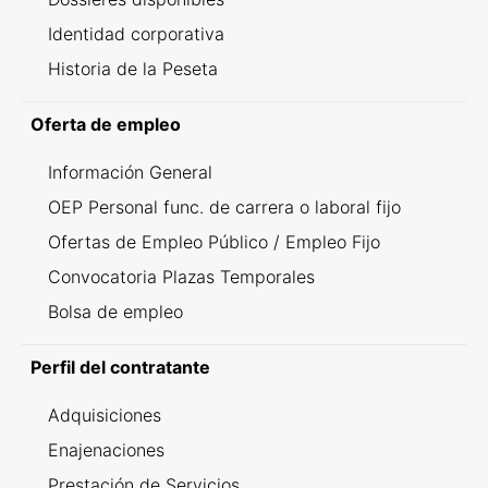
Identidad corporativa
Historia de la Peseta
Oferta de empleo
Información General
OEP Personal func. de carrera o laboral fijo
Ofertas de Empleo Público / Empleo Fijo
Convocatoria Plazas Temporales
Bolsa de empleo
Perfil del contratante
Adquisiciones
Enajenaciones
Prestación de Servicios