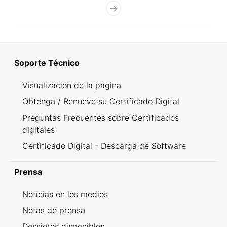
Soporte Técnico
Visualización de la página
Obtenga / Renueve su Certificado Digital
Preguntas Frecuentes sobre Certificados
digitales
Certificado Digital - Descarga de Software
Prensa
Noticias en los medios
Notas de prensa
Dossieres disponibles