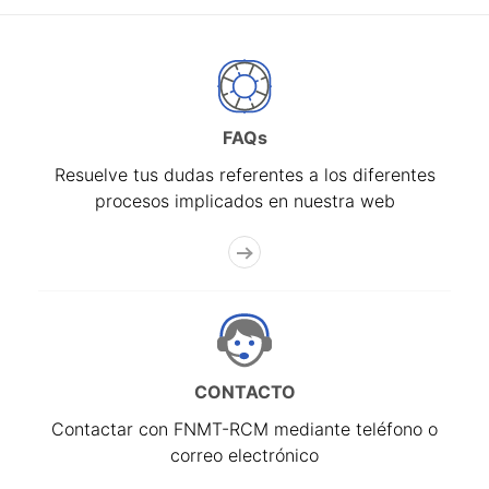
FAQs
Resuelve tus dudas referentes a los diferentes
procesos implicados en nuestra web
CONTACTO
Contactar con FNMT-RCM mediante teléfono o
correo electrónico