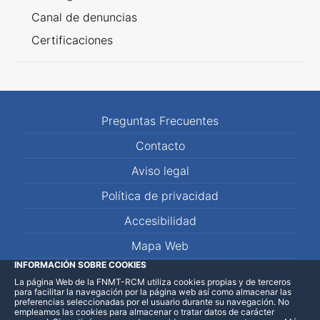
Canal de denuncias
Certificaciones
Preguntas Frecuentes
Contacto
Aviso legal
Política de privacidad
Accesibilidad
Mapa Web
INFORMACIÓN SOBRE COOKIES
La página Web de la FNMT-RCM utiliza cookies propias y de terceros
LinkedIn
Facebook
WhatsApp
para facilitar la navegación por la página web así como almacenar las
preferencias seleccionadas por el usuario durante su navegación. No
empleamos las cookies para almacenar o tratar datos de carácter