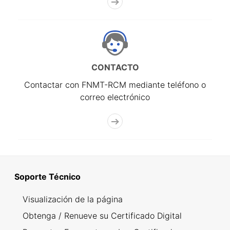
CONTACTO
Contactar con FNMT-RCM mediante teléfono o
correo electrónico
Soporte Técnico
Visualización de la página
Obtenga / Renueve su Certificado Digital