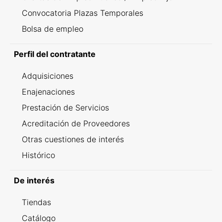
Convocatoria Plazas Temporales
Bolsa de empleo
Perfil del contratante
Adquisiciones
Enajenaciones
Prestación de Servicios
Acreditación de Proveedores
Otras cuestiones de interés
Histórico
De interés
Tiendas
Catálogo