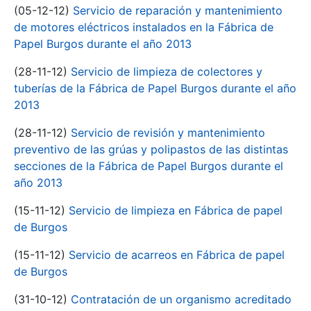
(05-12-12)
Servicio de reparación y mantenimiento
de motores eléctricos instalados en la Fábrica de
Papel Burgos durante el año 2013
(28-11-12)
Servicio de limpieza de colectores y
tuberías de la Fábrica de Papel Burgos durante el año
2013
(28-11-12)
Servicio de revisión y mantenimiento
preventivo de las grúas y polipastos de las distintas
secciones de la Fábrica de Papel Burgos durante el
año 2013
(15-11-12)
Servicio de limpieza en Fábrica de papel
de Burgos
(15-11-12)
Servicio de acarreos en Fábrica de papel
de Burgos
(31-10-12)
Contratación de un organismo acreditado