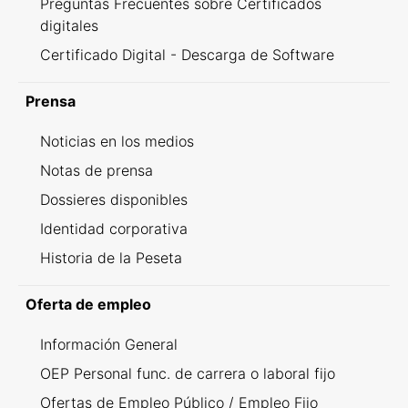
Preguntas Frecuentes sobre Certificados
digitales
Certificado Digital - Descarga de Software
Prensa
Noticias en los medios
Notas de prensa
Dossieres disponibles
Identidad corporativa
Historia de la Peseta
Oferta de empleo
Información General
OEP Personal func. de carrera o laboral fijo
Ofertas de Empleo Público / Empleo Fijo