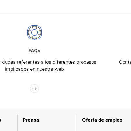
FAQs
 dudas referentes a los diferentes procesos
Cont
implicados en nuestra web
o
Prensa
Oferta de empleo