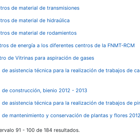
tros de material de transmisiones
tros de material de hidraúlica
tros de material de rodamientos
tros de energía a los diferentes centros de la FNMT-RCM
tro de Vitrinas para aspiración de gases
 de asistencia técnica para la realización de trabajos de c
l de construcción, bienio 2012 - 2013
o de asistencia técnica para la realización de trabajos de p
o de mantenimiento y conservación de plantas y flores 201
ervalo 91 - 100 de 184 resultados.