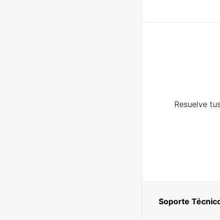
Resuelve tus
Soporte Técnic