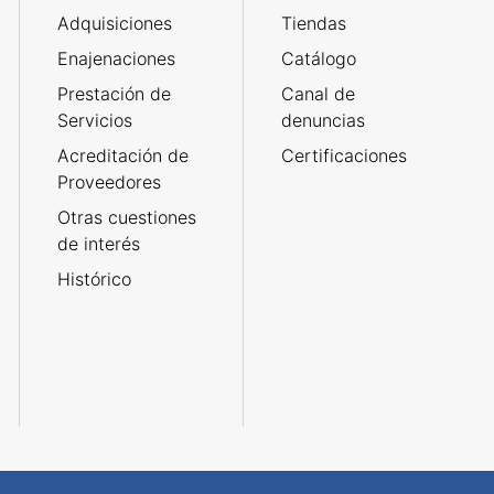
Adquisiciones
Tiendas
Enajenaciones
Catálogo
Prestación de
Canal de
Servicios
denuncias
Acreditación de
Certificaciones
Proveedores
Otras cuestiones
de interés
Histórico