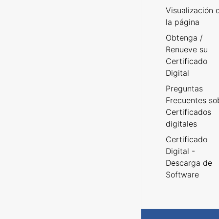
Visualización 
la página
Obtenga /
Renueve su
Certificado
Digital
Preguntas
Frecuentes so
Certificados
digitales
Certificado
Digital -
Descarga de
Software