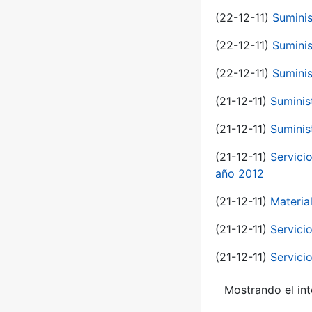
(22-12-11)
Suminis
(22-12-11)
Suminis
(22-12-11)
Suminis
(21-12-11)
Suminis
(21-12-11)
Suminis
(21-12-11)
Servicio
año 2012
(21-12-11)
Materia
(21-12-11)
Servici
(21-12-11)
Servici
Mostrando el int