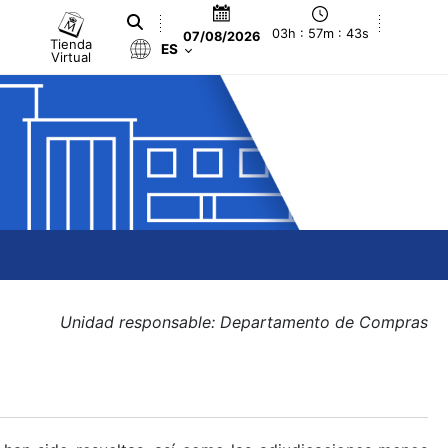
03h : 57m : 43s
07/08/2026
Tienda
ES
Virtual
Unidad responsable: Departamento de Compras