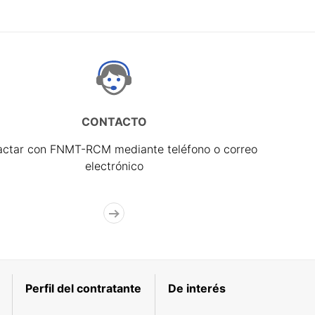
CONTACTO
actar con FNMT-RCM mediante teléfono o correo
electrónico
Perfil del contratante
De interés