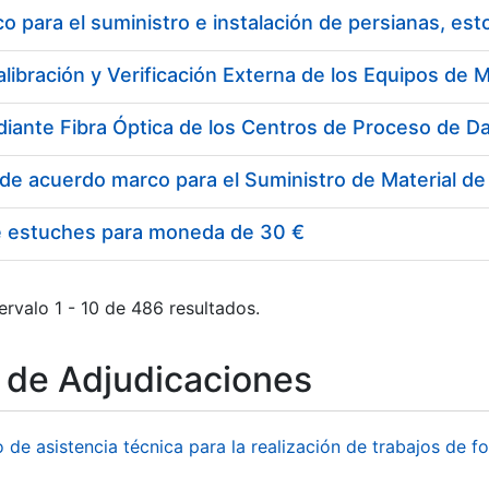
 para el suministro e instalación de persianas, es
e estuches para moneda de 30 €
ervalo 1 - 10 de 486 resultados.
o de Adjudicaciones
o de asistencia técnica para la realización de trabajos de f