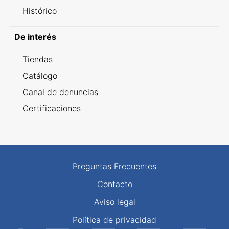
Histórico
De interés
Tiendas
Catálogo
Canal de denuncias
Certificaciones
Preguntas Frecuentes
Contacto
Aviso legal
Política de privacidad