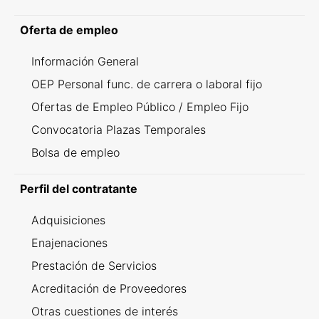
Oferta de empleo
Información General
OEP Personal func. de carrera o laboral fijo
Ofertas de Empleo Público / Empleo Fijo
Convocatoria Plazas Temporales
Bolsa de empleo
Perfil del contratante
Adquisiciones
Enajenaciones
Prestación de Servicios
Acreditación de Proveedores
Otras cuestiones de interés