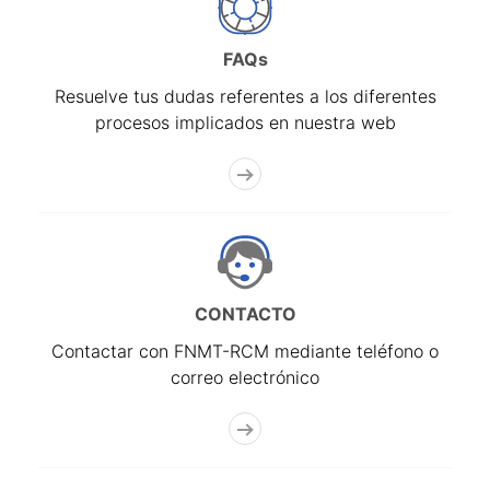
FAQs
Resuelve tus dudas referentes a los diferentes
procesos implicados en nuestra web
CONTACTO
Contactar con FNMT-RCM mediante teléfono o
correo electrónico