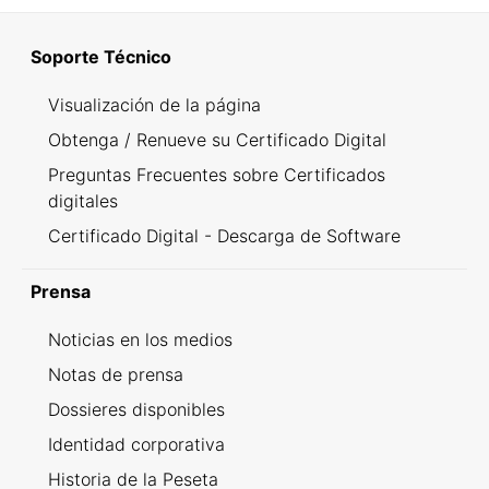
Soporte Técnico
Visualización de la página
Obtenga / Renueve su Certificado Digital
Preguntas Frecuentes sobre Certificados
digitales
Certificado Digital - Descarga de Software
Prensa
Noticias en los medios
Notas de prensa
Dossieres disponibles
Identidad corporativa
Historia de la Peseta