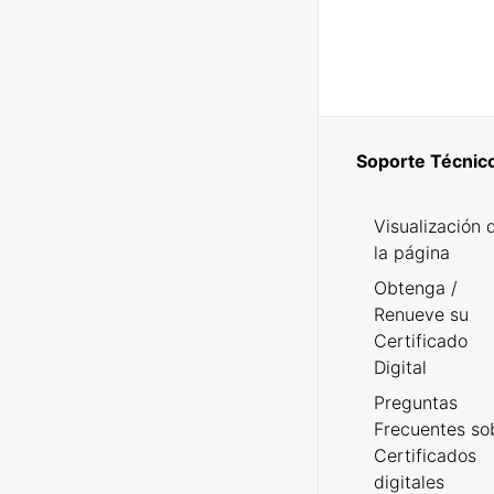
Soporte Técnic
Visualización 
la página
Obtenga /
Renueve su
Certificado
Digital
Preguntas
Frecuentes so
Certificados
digitales