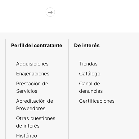
Perfil del contratante
De interés
Adquisiciones
Tiendas
Enajenaciones
Catálogo
Prestación de
Canal de
Servicios
denuncias
Acreditación de
Certificaciones
Proveedores
Otras cuestiones
de interés
Histórico