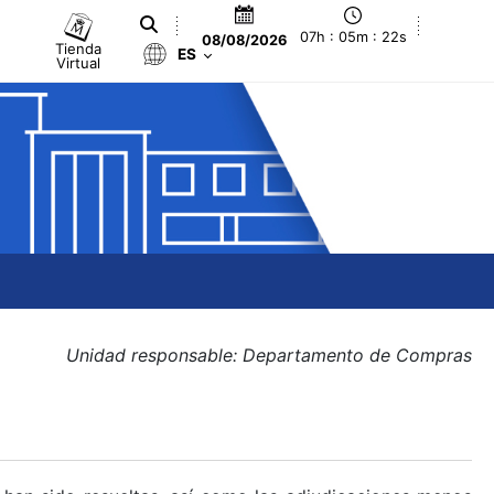
07h : 05m : 22s
08/08/2026
Tienda
ES
Virtual
Unidad responsable: Departamento de Compras