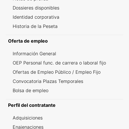
Dossieres disponibles
Identidad corporativa
Historia de la Peseta
Oferta de empleo
Información General
OEP Personal func. de carrera o laboral fijo
Ofertas de Empleo Público / Empleo Fijo
Convocatoria Plazas Temporales
Bolsa de empleo
Perfil del contratante
Adquisiciones
Enajenaciones