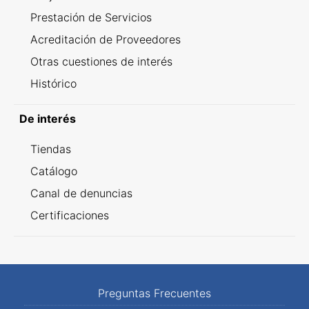
Prestación de Servicios
Acreditación de Proveedores
Otras cuestiones de interés
Histórico
De interés
Tiendas
Catálogo
Canal de denuncias
Certificaciones
Preguntas Frecuentes