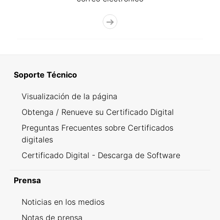
Soporte Técnico
Visualización de la página
Obtenga / Renueve su Certificado Digital
Preguntas Frecuentes sobre Certificados
digitales
Certificado Digital - Descarga de Software
Prensa
Noticias en los medios
Notas de prensa