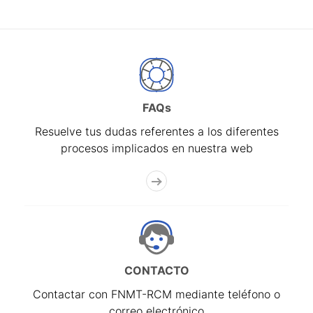
FAQs
Resuelve tus dudas referentes a los diferentes
procesos implicados en nuestra web
CONTACTO
Contactar con FNMT-RCM mediante teléfono o
correo electrónico