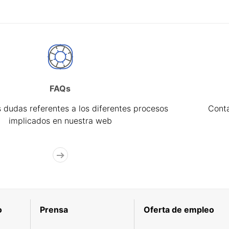
FAQs
 dudas referentes a los diferentes procesos
Cont
implicados en nuestra web
o
Prensa
Oferta de empleo