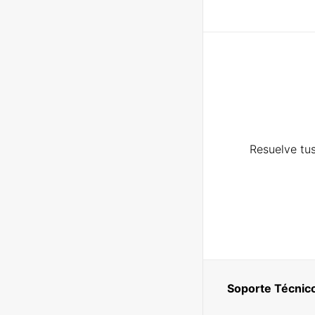
Resuelve tus
Soporte Técnic