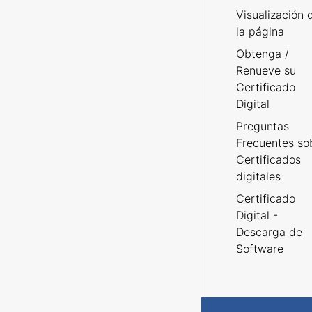
Visualización 
la página
Obtenga /
Renueve su
Certificado
Digital
Preguntas
Frecuentes so
Certificados
digitales
Certificado
Digital -
Descarga de
Software