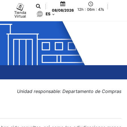
12h : 06m : 47s
08/08/2026
Tienda
ES
Virtual
Unidad responsable: Departamento de Compras