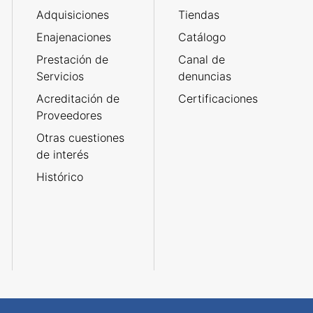
Adquisiciones
Tiendas
Enajenaciones
Catálogo
Prestación de
Canal de
Servicios
denuncias
Acreditación de
Certificaciones
Proveedores
Otras cuestiones
de interés
Histórico