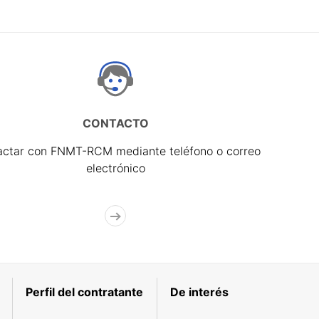
CONTACTO
actar con FNMT-RCM mediante teléfono o correo
electrónico
Perfil del contratante
De interés