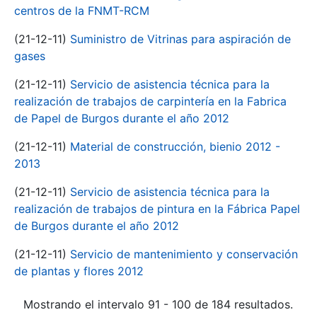
centros de la FNMT-RCM
(21-12-11)
Suministro de Vitrinas para aspiración de
gases
(21-12-11)
Servicio de asistencia técnica para la
realización de trabajos de carpintería en la Fabrica
de Papel de Burgos durante el año 2012
(21-12-11)
Material de construcción, bienio 2012 -
2013
(21-12-11)
Servicio de asistencia técnica para la
realización de trabajos de pintura en la Fábrica Papel
de Burgos durante el año 2012
(21-12-11)
Servicio de mantenimiento y conservación
de plantas y flores 2012
Mostrando el intervalo 91 - 100 de 184 resultados.