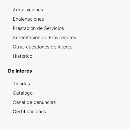
Adquisiciones
Enajenaciones
Prestación de Servicios
Acreditación de Proveedores
Otras cuestiones de interés
Histórico
De interés
Tiendas
Catálogo
Canal de denuncias
Certificaciones