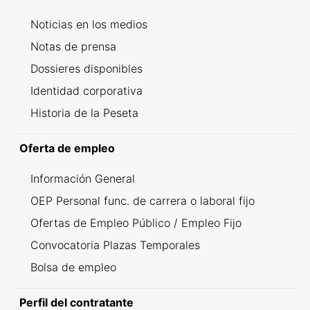
Noticias en los medios
Notas de prensa
Dossieres disponibles
Identidad corporativa
Historia de la Peseta
Oferta de empleo
Información General
OEP Personal func. de carrera o laboral fijo
Ofertas de Empleo Público / Empleo Fijo
Convocatoria Plazas Temporales
Bolsa de empleo
Perfil del contratante