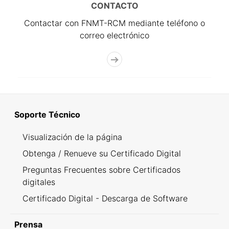
CONTACTO
Contactar con FNMT-RCM mediante teléfono o
correo electrónico
Soporte Técnico
Visualización de la página
Obtenga / Renueve su Certificado Digital
Preguntas Frecuentes sobre Certificados
digitales
Certificado Digital - Descarga de Software
Prensa