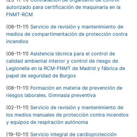
autorizado para certificación de maquinaria en la
FNMT-RCM
(08-11-11)
Servicio de revisión y mantenimiento de
medios de compartimentación de protección contra
incendios
(08-11-11)
Asistencia técnica para el control de
calidad ambiental interior y control de riesgo de
Legionella en la RCM-FNMT de Madrid y fábrica de
papel de seguridad de Burgos
(08-11-11)
Formación en materia de prevención de
riesgos laborales. Gimnasia preventiva
(02-11-11)
Servicio de revisión y mantenimiento de
los medios manuales de protección contra incendios
y equipos de respiración autónoma
(19-10-11)
Servicio integral de cardioprotección