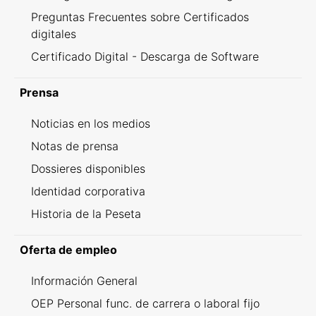
Preguntas Frecuentes sobre Certificados
digitales
Certificado Digital - Descarga de Software
Prensa
Noticias en los medios
Notas de prensa
Dossieres disponibles
Identidad corporativa
Historia de la Peseta
Oferta de empleo
Información General
OEP Personal func. de carrera o laboral fijo