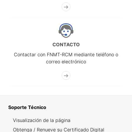
CONTACTO
Contactar con FNMT-RCM mediante teléfono o
correo electrónico
Soporte Técnico
Visualización de la página
Obtenga / Renueve su Certificado Digital