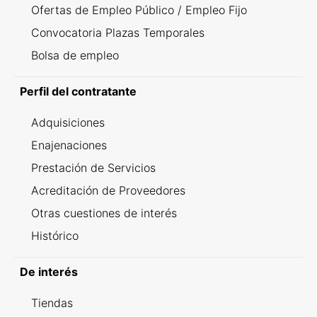
Ofertas de Empleo Público / Empleo Fijo
Convocatoria Plazas Temporales
Bolsa de empleo
Perfil del contratante
Adquisiciones
Enajenaciones
Prestación de Servicios
Acreditación de Proveedores
Otras cuestiones de interés
Histórico
De interés
Tiendas