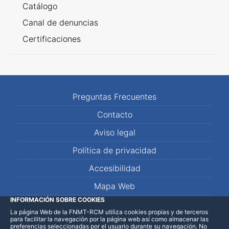
Catálogo
Canal de denuncias
Certificaciones
Preguntas Frecuentes
Contacto
Aviso legal
Política de privacidad
Accesibilidad
Mapa Web
INFORMACIÓN SOBRE COOKIES
La página Web de la FNMT-RCM utiliza cookies propias y de terceros
LinkedIn
Facebook
WhatsApp
para facilitar la navegación por la página web así como almacenar las
preferencias seleccionadas por el usuario durante su navegación. No