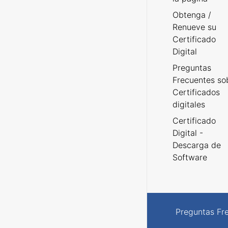
Obtenga /
Renueve su
Certificado
Digital
Preguntas
Frecuentes so
Certificados
digitales
Certificado
Digital -
Descarga de
Software
Preguntas Fr