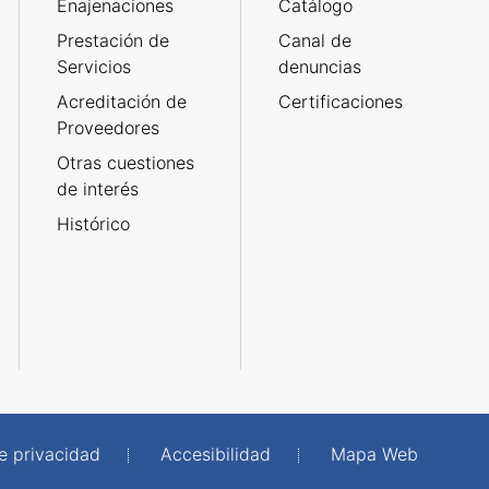
Enajenaciones
Catálogo
Prestación de
Canal de
Servicios
denuncias
Acreditación de
Certificaciones
Proveedores
Otras cuestiones
de interés
Histórico
de privacidad
Accesibilidad
Mapa Web