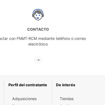
CONTACTO
actar con FNMT-RCM mediante teléfono o correo
electrónico
Perfil del contratante
De interés
Adquisiciones
Tiendas