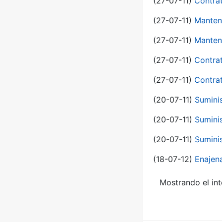
(27-07-11)
Contra
(27-07-11)
Manten
(27-07-11)
Manten
(27-07-11)
Contra
(27-07-11)
Contra
(20-07-11)
Suminis
(20-07-11)
Suminis
(20-07-11)
Suminis
(18-07-12)
Enajen
Mostrando el int