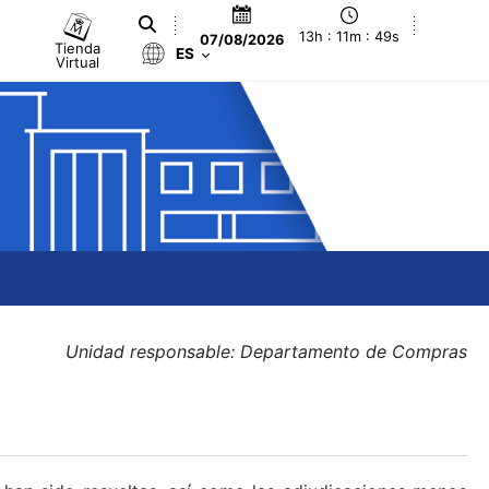
13h : 11m : 49s
07/08/2026
Tienda
ES
Virtual
Unidad responsable: Departamento de Compras