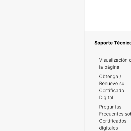
Soporte Técnic
Visualización 
la página
Obtenga /
Renueve su
Certificado
Digital
Preguntas
Frecuentes so
Certificados
digitales