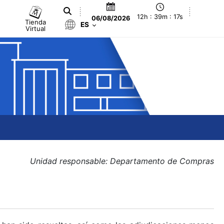
12h : 39m : 17s
06/08/2026
Tienda
ES
Virtual
Unidad responsable: Departamento de Compras