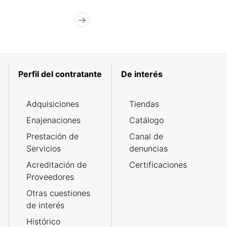
Perfil del contratante
De interés
Adquisiciones
Tiendas
Enajenaciones
Catálogo
Prestación de
Canal de
Servicios
denuncias
Acreditación de
Certificaciones
Proveedores
Otras cuestiones
de interés
Histórico