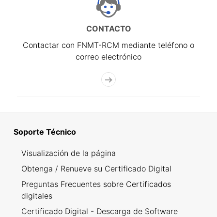
CONTACTO
Contactar con FNMT-RCM mediante teléfono o
correo electrónico
Soporte Técnico
Visualización de la página
Obtenga / Renueve su Certificado Digital
Preguntas Frecuentes sobre Certificados
digitales
Certificado Digital - Descarga de Software