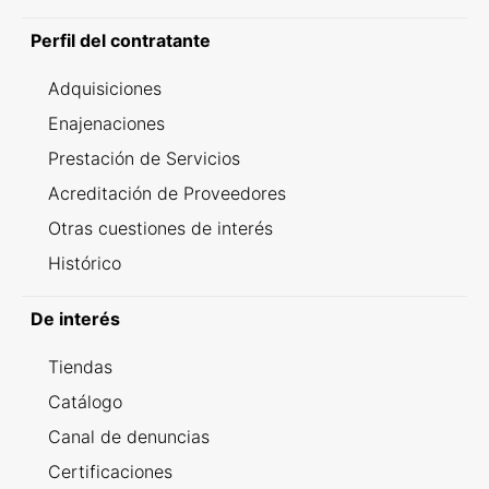
Perfil del contratante
Adquisiciones
Enajenaciones
Prestación de Servicios
Acreditación de Proveedores
Otras cuestiones de interés
Histórico
De interés
Tiendas
Catálogo
Canal de denuncias
Certificaciones