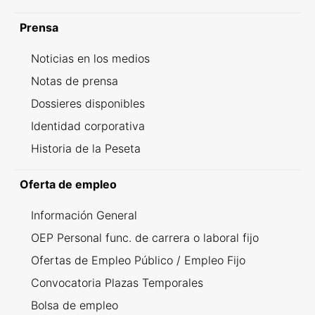
Prensa
Noticias en los medios
Notas de prensa
Dossieres disponibles
Identidad corporativa
Historia de la Peseta
Oferta de empleo
Información General
OEP Personal func. de carrera o laboral fijo
Ofertas de Empleo Público / Empleo Fijo
Convocatoria Plazas Temporales
Bolsa de empleo