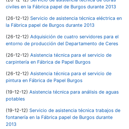
civiles en la Fábrica papel de Burgos durante 2013
(26-12-12)
Servicio de asistencia técnica eléctrica en
la Fábrica papel de Burgos durante 2013
(26-12-12)
Adquisición de cuatro servidores para el
entorno de producción del Departamento de Ceres
(26-12-12)
Asistencia técnica para el servicio de
carpintería en Fábrica de Papel Burgos
(26-12-12)
Asistencia técnica para el servicio de
pintura en Fábrica de Papel Burgos
(19-12-12)
Asistencia técnica para análisis de aguas
potables
(19-12-12)
Servicio de asistencia técnica trabajos de
fontanería en la Fábrica papel de Burgos durante
2013