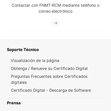
Contactar con FNMT-RCM mediante teléfono o
correo electrónico
Soporte Técnico
Visualización de la página
Obtenga / Renueve su Certificado Digital
Preguntas Frecuentes sobre Certificados
digitales
Certificado Digital - Descarga de Software
Prensa