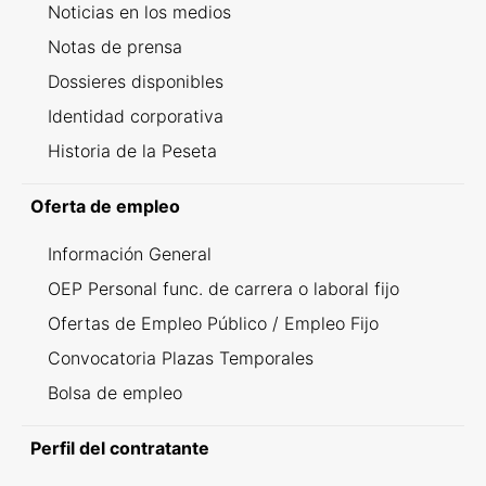
Noticias en los medios
Notas de prensa
Dossieres disponibles
Identidad corporativa
Historia de la Peseta
Oferta de empleo
Información General
OEP Personal func. de carrera o laboral fijo
Ofertas de Empleo Público / Empleo Fijo
Convocatoria Plazas Temporales
Bolsa de empleo
Perfil del contratante