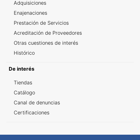
Adquisiciones
Enajenaciones
Prestación de Servicios
Acreditación de Proveedores
Otras cuestiones de interés
Histórico
De interés
Tiendas
Catálogo
Canal de denuncias
Certificaciones