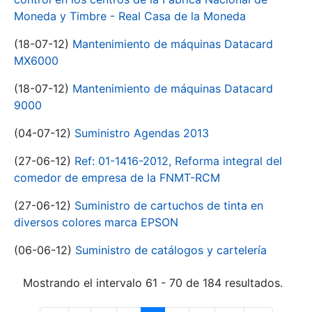
Moneda y Timbre - Real Casa de la Moneda
(18-07-12)
Mantenimiento de máquinas Datacard
MX6000
(18-07-12)
Mantenimiento de máquinas Datacard
9000
(04-07-12)
Suministro Agendas 2013
(27-06-12)
Ref: 01-1416-2012, Reforma integral del
comedor de empresa de la FNMT-RCM
(27-06-12)
Suministro de cartuchos de tinta en
diversos colores marca EPSON
(06-06-12)
Suministro de catálogos y cartelería
Mostrando el intervalo 61 - 70 de 184 resultados.