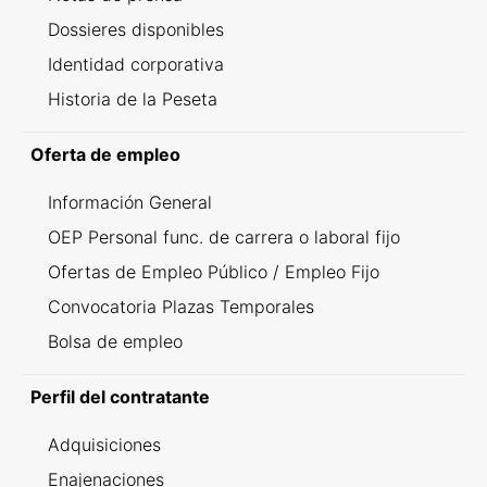
Dossieres disponibles
Identidad corporativa
Historia de la Peseta
Oferta de empleo
Información General
OEP Personal func. de carrera o laboral fijo
Ofertas de Empleo Público / Empleo Fijo
Convocatoria Plazas Temporales
Bolsa de empleo
Perfil del contratante
Adquisiciones
Enajenaciones