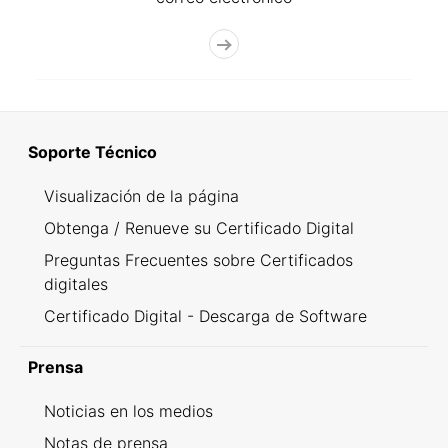
Soporte Técnico
Visualización de la página
Obtenga / Renueve su Certificado Digital
Preguntas Frecuentes sobre Certificados
digitales
Certificado Digital - Descarga de Software
Prensa
Noticias en los medios
Notas de prensa