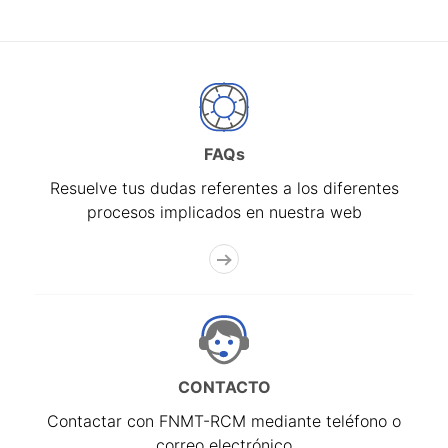
FAQs
Resuelve tus dudas referentes a los diferentes
procesos implicados en nuestra web
CONTACTO
Contactar con FNMT-RCM mediante teléfono o
correo electrónico