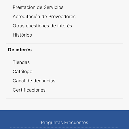
Prestación de Servicios
Acreditación de Proveedores
Otras cuestiones de interés
Histórico
De interés
Tiendas
Catálogo
Canal de denuncias
Certificaciones
Preguntas Frecuentes