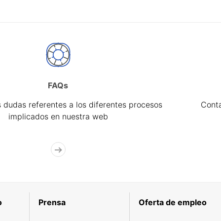
FAQs
 dudas referentes a los diferentes procesos
Cont
implicados en nuestra web
o
Prensa
Oferta de empleo