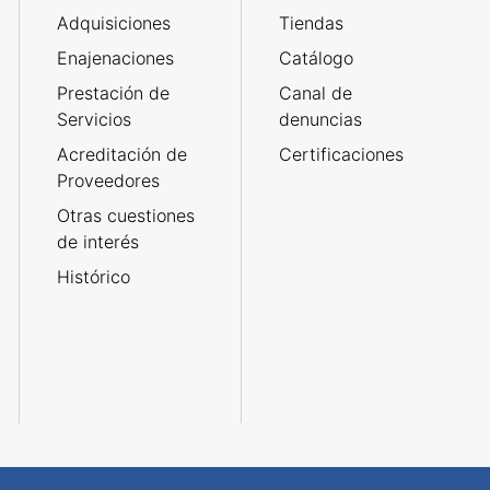
Adquisiciones
Tiendas
Enajenaciones
Catálogo
Prestación de
Canal de
Servicios
denuncias
Acreditación de
Certificaciones
Proveedores
Otras cuestiones
de interés
Histórico