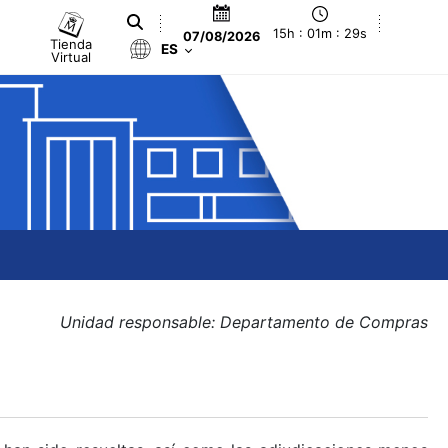
15h : 01m : 30s
07/08/2026
Tienda
ES
Virtual
Unidad responsable: Departamento de Compras