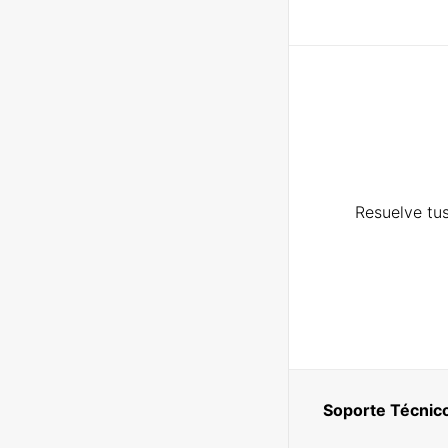
Resuelve tus
Soporte Técnic