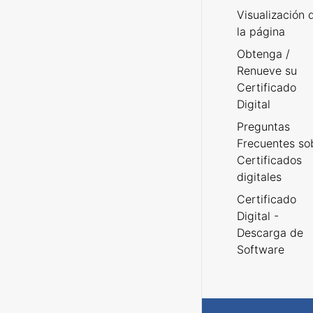
Visualización 
la página
Obtenga /
Renueve su
Certificado
Digital
Preguntas
Frecuentes so
Certificados
digitales
Certificado
Digital -
Descarga de
Software