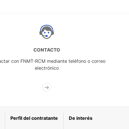
CONTACTO
actar con FNMT-RCM mediante teléfono o correo
electrónico
Perfil del contratante
De interés