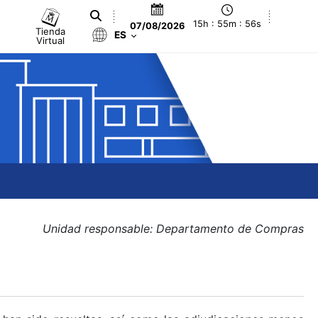
15h : 55m : 57s
07/08/2026
Tienda
ES
Virtual
Unidad responsable: Departamento de Compras