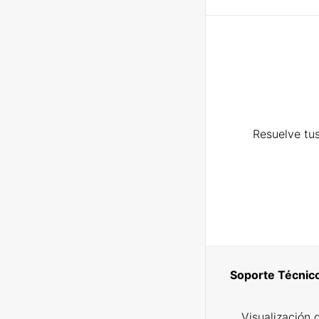
Resuelve tus
Soporte Técnic
Visualización 