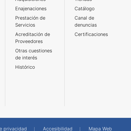
Enajenaciones
Catálogo
Prestación de
Canal de
Servicios
denuncias
Acreditación de
Certificaciones
Proveedores
Otras cuestiones
de interés
Histórico
de privacidad
Accesibilidad
Mapa Web