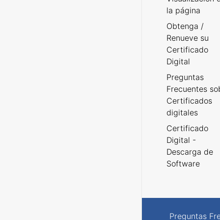
la página
Obtenga /
Renueve su
Certificado
Digital
Preguntas
Frecuentes so
Certificados
digitales
Certificado
Digital -
Descarga de
Software
Preguntas Fr