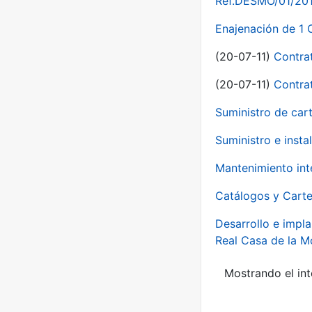
Ref.DESMO/01/2011
Enajenación de 1 
(20-07-11)
Contra
(20-07-11)
Contra
Suministro de car
Suministro e inst
Mantenimiento int
Catálogos y Carte
Desarrollo e impla
Real Casa de la 
Mostrando el int