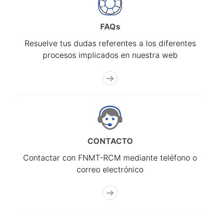
FAQs
Resuelve tus dudas referentes a los diferentes
procesos implicados en nuestra web
CONTACTO
Contactar con FNMT-RCM mediante teléfono o
correo electrónico