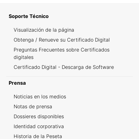
Soporte Técnico
Visualización de la página
Obtenga / Renueve su Certificado Digital
Preguntas Frecuentes sobre Certificados
digitales
Certificado Digital - Descarga de Software
Prensa
Noticias en los medios
Notas de prensa
Dossieres disponibles
Identidad corporativa
Historia de la Peseta