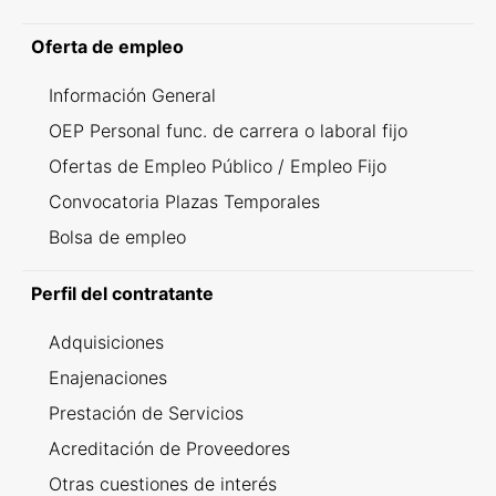
Oferta de empleo
Información General
OEP Personal func. de carrera o laboral fijo
Ofertas de Empleo Público / Empleo Fijo
Convocatoria Plazas Temporales
Bolsa de empleo
Perfil del contratante
Adquisiciones
Enajenaciones
Prestación de Servicios
Acreditación de Proveedores
Otras cuestiones de interés