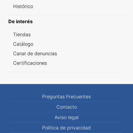
Histórico
De interés
Tiendas
Catálogo
Canal de denuncias
Certificaciones
Preguntas Frecuentes
Contacto
Aviso legal
Política de privacidad