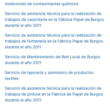
mediciones de contaminantes químicos
Servicio de asistencia técnica para la realización de
trabajos de carpintería en la Fábrica Papel de Burgos
durante el año 2011
Servicio de asistencia técnica para la realización de
trabajos de fontanería en la Fábrica Papel de Burgos
durante el año 2011
Servicio de Mantenimiento de Red Local de Burgos
durante el año 2011
Servicio de tapicería y suministro de productos
textiles
Servicio de asistencia técnica para la realización de
trabajos de pintura en la Fábrica de Papel de Burgos
durante el año 2011