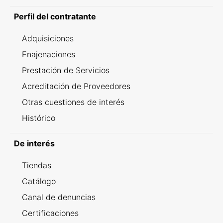
Perfil del contratante
Adquisiciones
Enajenaciones
Prestación de Servicios
Acreditación de Proveedores
Otras cuestiones de interés
Histórico
De interés
Tiendas
Catálogo
Canal de denuncias
Certificaciones