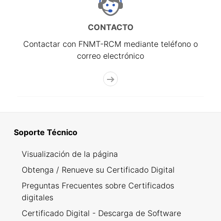
CONTACTO
Contactar con FNMT-RCM mediante teléfono o
correo electrónico
Soporte Técnico
Visualización de la página
Obtenga / Renueve su Certificado Digital
Preguntas Frecuentes sobre Certificados
digitales
Certificado Digital - Descarga de Software