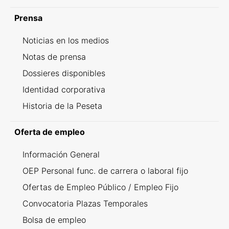
Prensa
Noticias en los medios
Notas de prensa
Dossieres disponibles
Identidad corporativa
Historia de la Peseta
Oferta de empleo
Información General
OEP Personal func. de carrera o laboral fijo
Ofertas de Empleo Público / Empleo Fijo
Convocatoria Plazas Temporales
Bolsa de empleo