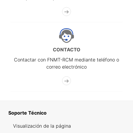
CONTACTO
Contactar con FNMT-RCM mediante teléfono o
correo electrónico
Soporte Técnico
Visualización de la página