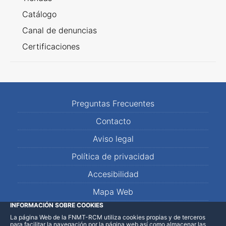
Catálogo
Canal de denuncias
Certificaciones
Preguntas Frecuentes
Contacto
Aviso legal
Política de privacidad
Accesibilidad
Mapa Web
INFORMACIÓN SOBRE COOKIES
La página Web de la FNMT-RCM utiliza cookies propias y de terceros
LinkedIn
Facebook
WhatsApp
para facilitar la navegación por la página web así como almacenar las