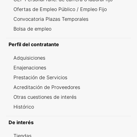
Ofertas de Empleo Público / Empleo Fijo
Convocatoria Plazas Temporales
Bolsa de empleo
Perfil del contratante
Adquisiciones
Enajenaciones
Prestación de Servicios
Acreditación de Proveedores
Otras cuestiones de interés
Histórico
De interés
Tiendas