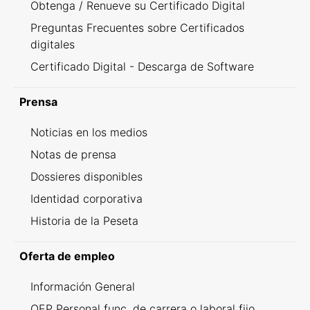
Obtenga / Renueve su Certificado Digital
Preguntas Frecuentes sobre Certificados
digitales
Certificado Digital - Descarga de Software
Prensa
Noticias en los medios
Notas de prensa
Dossieres disponibles
Identidad corporativa
Historia de la Peseta
Oferta de empleo
Información General
OEP Personal func. de carrera o laboral fijo