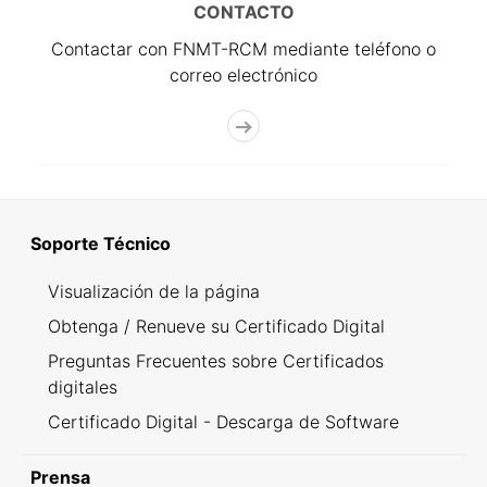
CONTACTO
Contactar con FNMT-RCM mediante teléfono o
correo electrónico
Soporte Técnico
Visualización de la página
Obtenga / Renueve su Certificado Digital
Preguntas Frecuentes sobre Certificados
digitales
Certificado Digital - Descarga de Software
Prensa