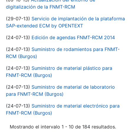
digitalización de la FNMT-RCM
(29-07-13)
Servicio de implantación de la plataforma
SAP-extended ECM by OPENTEXT
(24-07-13)
Edición de agendas FNMT-RCM 2014
(24-07-13)
Suministro de rodamientos para FNMT-
RCM (Burgos)
(24-07-13)
Suministro de material plástico para
FNMT-RCM (Burgos)
(24-07-13)
Suministro de material de laboratorio
para FNMT-RCM (Burgos)
(24-07-13)
Suministro de material electrónico para
FNMT-RCM (Burgos)
Mostrando el intervalo 1 - 10 de 184 resultados.