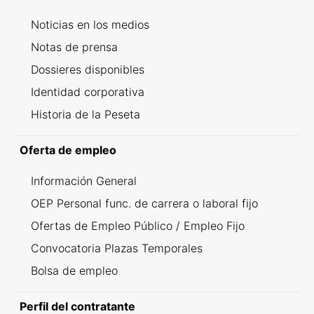
Noticias en los medios
Notas de prensa
Dossieres disponibles
Identidad corporativa
Historia de la Peseta
Oferta de empleo
Información General
OEP Personal func. de carrera o laboral fijo
Ofertas de Empleo Público / Empleo Fijo
Convocatoria Plazas Temporales
Bolsa de empleo
Perfil del contratante