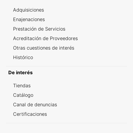
Adquisiciones
Enajenaciones
Prestación de Servicios
Acreditación de Proveedores
Otras cuestiones de interés
Histórico
De interés
Tiendas
Catálogo
Canal de denuncias
Certificaciones