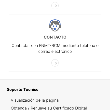
CONTACTO
Contactar con FNMT-RCM mediante teléfono o
correo electrónico
Soporte Técnico
Visualización de la página
Obtenga / Renueve su Certificado Digital