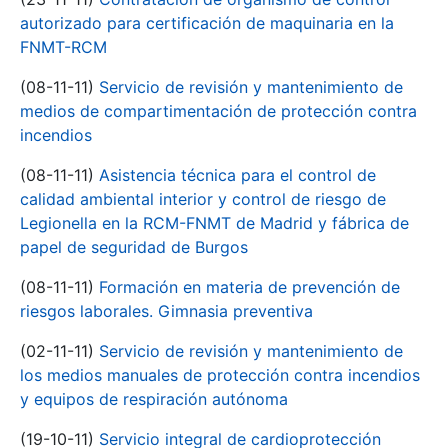
autorizado para certificación de maquinaria en la
FNMT-RCM
(08-11-11)
Servicio de revisión y mantenimiento de
medios de compartimentación de protección contra
incendios
(08-11-11)
Asistencia técnica para el control de
calidad ambiental interior y control de riesgo de
Legionella en la RCM-FNMT de Madrid y fábrica de
papel de seguridad de Burgos
(08-11-11)
Formación en materia de prevención de
riesgos laborales. Gimnasia preventiva
(02-11-11)
Servicio de revisión y mantenimiento de
los medios manuales de protección contra incendios
y equipos de respiración autónoma
(19-10-11)
Servicio integral de cardioprotección