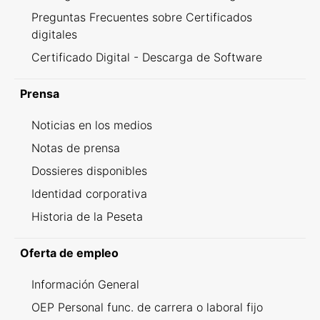
Preguntas Frecuentes sobre Certificados
digitales
Certificado Digital - Descarga de Software
Prensa
Noticias en los medios
Notas de prensa
Dossieres disponibles
Identidad corporativa
Historia de la Peseta
Oferta de empleo
Información General
OEP Personal func. de carrera o laboral fijo