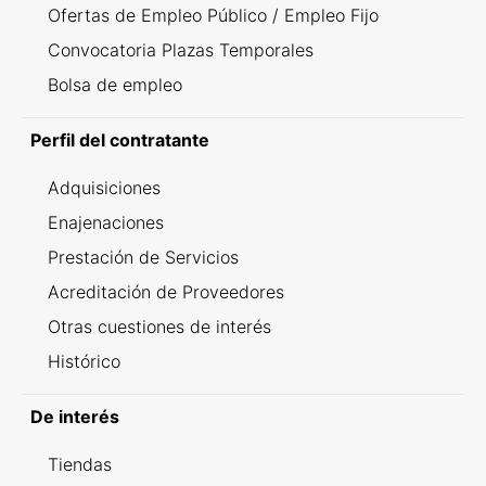
Ofertas de Empleo Público / Empleo Fijo
Convocatoria Plazas Temporales
Bolsa de empleo
Perfil del contratante
Adquisiciones
Enajenaciones
Prestación de Servicios
Acreditación de Proveedores
Otras cuestiones de interés
Histórico
De interés
Tiendas