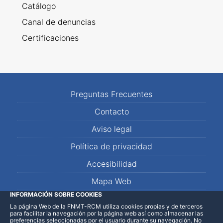
Catálogo
Canal de denuncias
Certificaciones
Preguntas Frecuentes
Contacto
Aviso legal
Política de privacidad
Accesibilidad
Mapa Web
INFORMACIÓN SOBRE COOKIES
La página Web de la FNMT-RCM utiliza cookies propias y de terceros
LinkedIn
Facebook
WhatsApp
para facilitar la navegación por la página web así como almacenar las
preferencias seleccionadas por el usuario durante su navegación. No