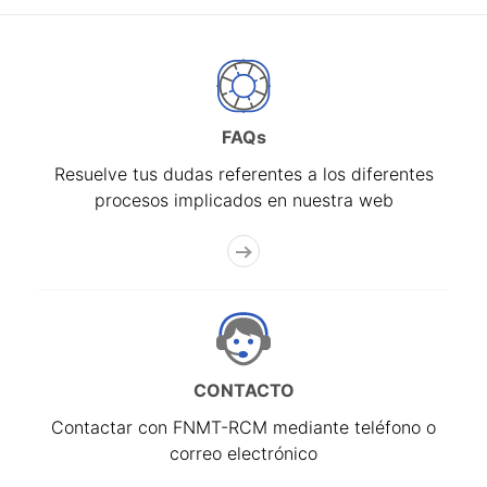
FAQs
Resuelve tus dudas referentes a los diferentes
procesos implicados en nuestra web
CONTACTO
Contactar con FNMT-RCM mediante teléfono o
correo electrónico