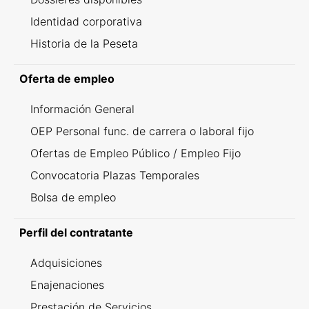
Identidad corporativa
Historia de la Peseta
Oferta de empleo
Información General
OEP Personal func. de carrera o laboral fijo
Ofertas de Empleo Público / Empleo Fijo
Convocatoria Plazas Temporales
Bolsa de empleo
Perfil del contratante
Adquisiciones
Enajenaciones
Prestación de Servicios