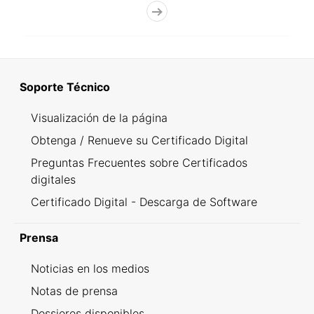
Soporte Técnico
Visualización de la página
Obtenga / Renueve su Certificado Digital
Preguntas Frecuentes sobre Certificados
digitales
Certificado Digital - Descarga de Software
Prensa
Noticias en los medios
Notas de prensa
Dossieres disponibles