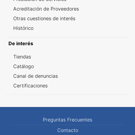
Acreditación de Proveedores
Otras cuestiones de interés
Histórico
De interés
Tiendas
Catálogo
Canal de denuncias
Certificaciones
Preguntas Frecuentes
Contacto