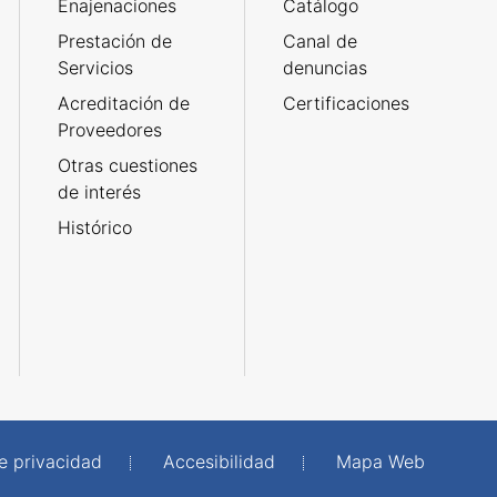
Enajenaciones
Catálogo
Prestación de
Canal de
Servicios
denuncias
Acreditación de
Certificaciones
Proveedores
Otras cuestiones
de interés
Histórico
de privacidad
Accesibilidad
Mapa Web