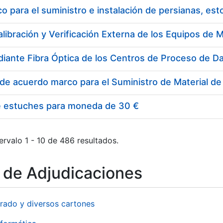
 para el suministro e instalación de persianas, es
e estuches para moneda de 30 €
ervalo 1 - 10 de 486 resultados.
o de Adjudicaciones
rado y diversos cartones