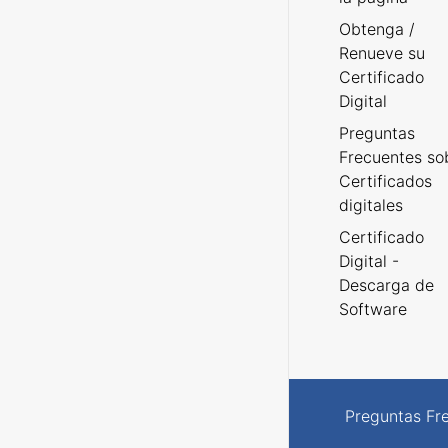
Obtenga /
Renueve su
Certificado
Digital
Preguntas
Frecuentes so
Certificados
digitales
Certificado
Digital -
Descarga de
Software
Preguntas Fr