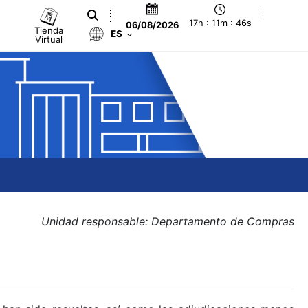
17h : 11m : 47s
06/08/2026
Tienda
ES
Virtual
Unidad responsable: Departamento de Compras