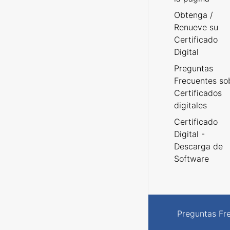
Obtenga /
Renueve su
Certificado
Digital
Preguntas
Frecuentes so
Certificados
digitales
Certificado
Digital -
Descarga de
Software
Preguntas Fr