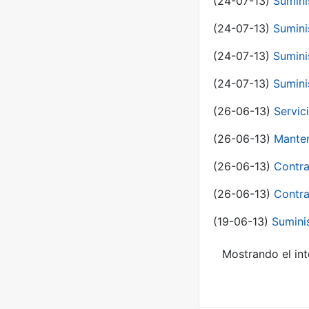
(24-07-13)
Sumini
(24-07-13)
Sumini
(24-07-13)
Sumini
(24-07-13)
Sumini
(26-06-13)
Servic
(26-06-13)
Manten
(26-06-13)
Contra
(26-06-13)
Contra
(19-06-13)
Sumini
Mostrando el int