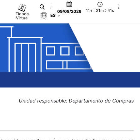
11h : 21m : 42s
09/08/2026
Tienda
ES
Virtual
Unidad responsable: Departamento de Compras