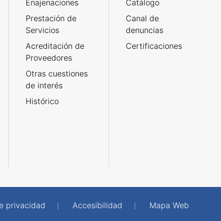
Enajenaciones
Catálogo
Prestación de
Canal de
Servicios
denuncias
Acreditación de
Certificaciones
Proveedores
Otras cuestiones
de interés
Histórico
de privacidad
Accesibilidad
Mapa Web