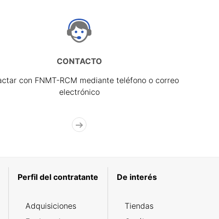
CONTACTO
actar con FNMT-RCM mediante teléfono o correo
electrónico
Perfil del contratante
De interés
Adquisiciones
Tiendas