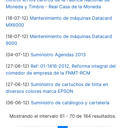
Moneda y Timbre - Real Casa de la Moneda
(18-07-12)
Mantenimiento de máquinas Datacard
MX6000
(18-07-12)
Mantenimiento de máquinas Datacard
9000
(04-07-12)
Suministro Agendas 2013
(27-06-12)
Ref: 01-1416-2012, Reforma integral del
comedor de empresa de la FNMT-RCM
(27-06-12)
Suministro de cartuchos de tinta en
diversos colores marca EPSON
(06-06-12)
Suministro de catálogos y cartelería
Mostrando el intervalo 61 - 70 de 184 resultados.