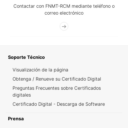
Contactar con FNMT-RCM mediante teléfono o
correo electrónico
Soporte Técnico
Visualización de la página
Obtenga / Renueve su Certificado Digital
Preguntas Frecuentes sobre Certificados
digitales
Certificado Digital - Descarga de Software
Prensa