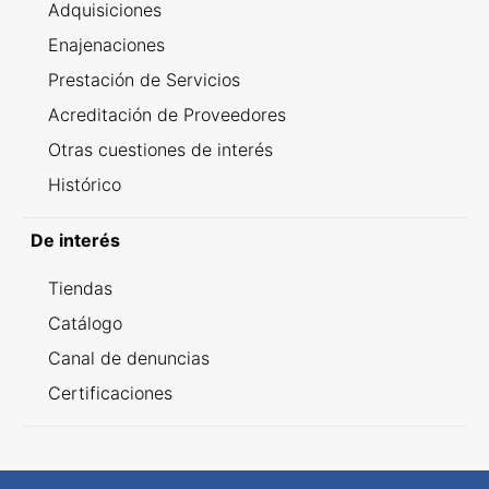
Adquisiciones
Enajenaciones
Prestación de Servicios
Acreditación de Proveedores
Otras cuestiones de interés
Histórico
De interés
Tiendas
Catálogo
Canal de denuncias
Certificaciones