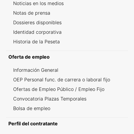
Noticias en los medios
Notas de prensa
Dossieres disponibles
Identidad corporativa
Historia de la Peseta
Oferta de empleo
Información General
OEP Personal func. de carrera o laboral fijo
Ofertas de Empleo Público / Empleo Fijo
Convocatoria Plazas Temporales
Bolsa de empleo
Perfil del contratante