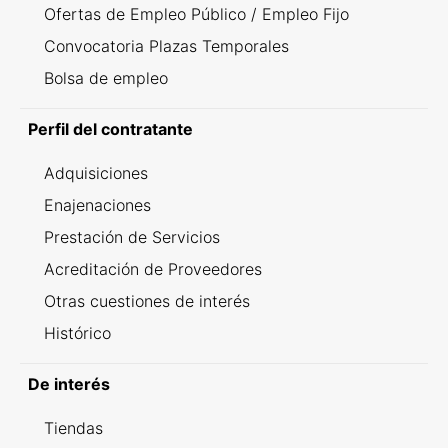
Ofertas de Empleo Público / Empleo Fijo
Convocatoria Plazas Temporales
Bolsa de empleo
Perfil del contratante
Adquisiciones
Enajenaciones
Prestación de Servicios
Acreditación de Proveedores
Otras cuestiones de interés
Histórico
De interés
Tiendas