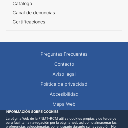
Catálogo
Canal de denuncias
Certificaciones
Preguntas Frecuentes
Contacto
Aviso legal
Política de privacidad
Accesibilidad
Mapa Web
INFORMACIÓN SOBRE COOKIES
La página Web de la FNMT-RCM utiliza cookies propias y de terceros
LinkedIn
Facebook
WhatsApp
para facilitar la navegación por la página web así como almacenar las
preferencias seleccionadas por el usuario durante su navegación. No