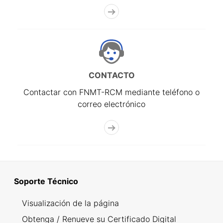
CONTACTO
Contactar con FNMT-RCM mediante teléfono o
correo electrónico
Soporte Técnico
Visualización de la página
Obtenga / Renueve su Certificado Digital