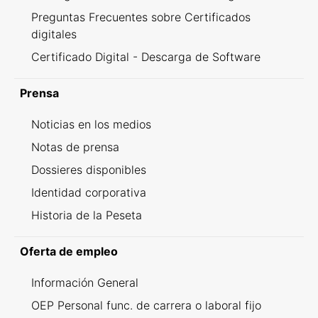
Preguntas Frecuentes sobre Certificados
digitales
Certificado Digital - Descarga de Software
Prensa
Noticias en los medios
Notas de prensa
Dossieres disponibles
Identidad corporativa
Historia de la Peseta
Oferta de empleo
Información General
OEP Personal func. de carrera o laboral fijo