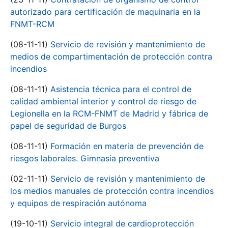
autorizado para certificación de maquinaria en la
FNMT-RCM
(08-11-11)
Servicio de revisión y mantenimiento de
medios de compartimentación de protección contra
incendios
(08-11-11)
Asistencia técnica para el control de
calidad ambiental interior y control de riesgo de
Legionella en la RCM-FNMT de Madrid y fábrica de
papel de seguridad de Burgos
(08-11-11)
Formación en materia de prevención de
riesgos laborales. Gimnasia preventiva
(02-11-11)
Servicio de revisión y mantenimiento de
los medios manuales de protección contra incendios
y equipos de respiración autónoma
(19-10-11)
Servicio integral de cardioprotección