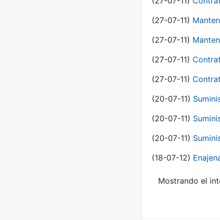
(27-07-11)
Contra
(27-07-11)
Manten
(27-07-11)
Manten
(27-07-11)
Contra
(27-07-11)
Contra
(20-07-11)
Suminis
(20-07-11)
Suminis
(20-07-11)
Suminis
(18-07-12)
Enajen
Mostrando el int