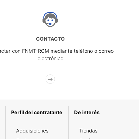
CONTACTO
actar con FNMT-RCM mediante teléfono o correo
electrónico
Perfil del contratante
De interés
Adquisiciones
Tiendas