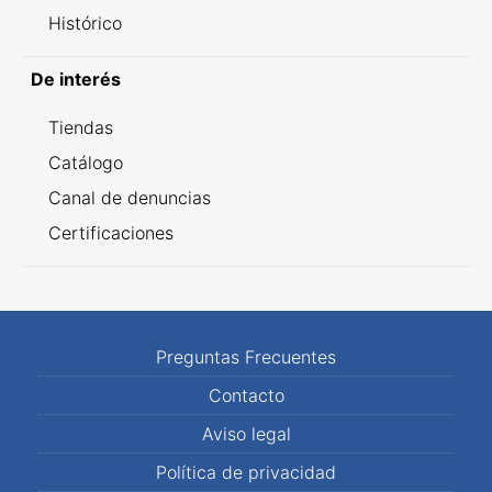
Histórico
De interés
Tiendas
Catálogo
Canal de denuncias
Certificaciones
Preguntas Frecuentes
Contacto
Aviso legal
Política de privacidad