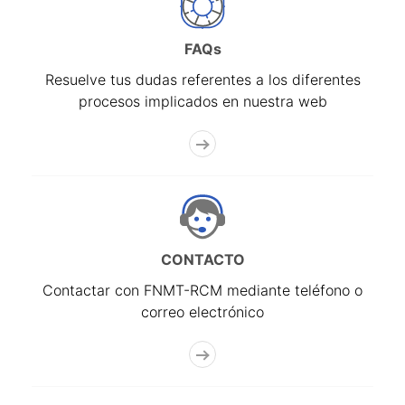
FAQs
Resuelve tus dudas referentes a los diferentes
procesos implicados en nuestra web
CONTACTO
Contactar con FNMT-RCM mediante teléfono o
correo electrónico