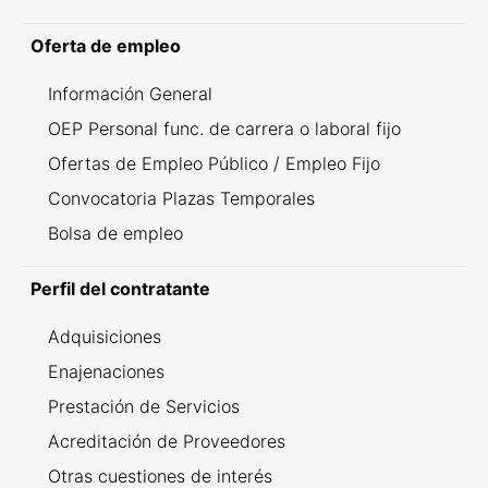
Oferta de empleo
Información General
OEP Personal func. de carrera o laboral fijo
Ofertas de Empleo Público / Empleo Fijo
Convocatoria Plazas Temporales
Bolsa de empleo
Perfil del contratante
Adquisiciones
Enajenaciones
Prestación de Servicios
Acreditación de Proveedores
Otras cuestiones de interés