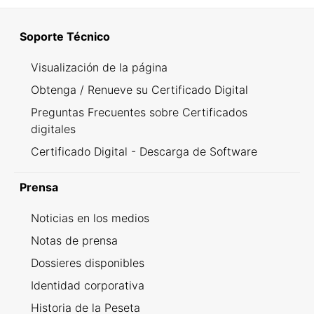
Soporte Técnico
Visualización de la página
Obtenga / Renueve su Certificado Digital
Preguntas Frecuentes sobre Certificados
digitales
Certificado Digital - Descarga de Software
Prensa
Noticias en los medios
Notas de prensa
Dossieres disponibles
Identidad corporativa
Historia de la Peseta