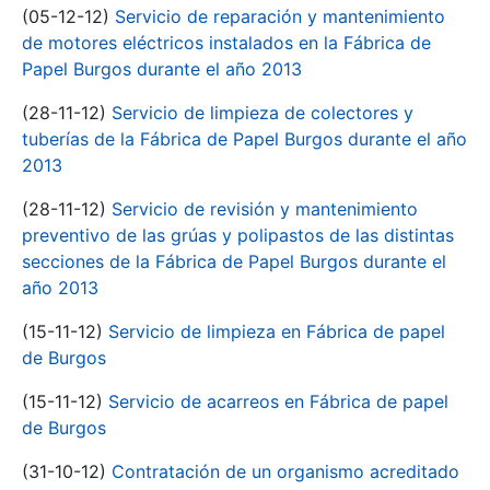
(05-12-12)
Servicio de reparación y mantenimiento
de motores eléctricos instalados en la Fábrica de
Papel Burgos durante el año 2013
(28-11-12)
Servicio de limpieza de colectores y
tuberías de la Fábrica de Papel Burgos durante el año
2013
(28-11-12)
Servicio de revisión y mantenimiento
preventivo de las grúas y polipastos de las distintas
secciones de la Fábrica de Papel Burgos durante el
año 2013
(15-11-12)
Servicio de limpieza en Fábrica de papel
de Burgos
(15-11-12)
Servicio de acarreos en Fábrica de papel
de Burgos
(31-10-12)
Contratación de un organismo acreditado