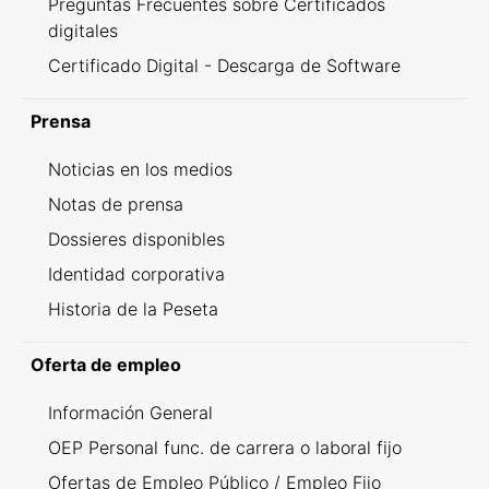
Preguntas Frecuentes sobre Certificados
digitales
Certificado Digital - Descarga de Software
Prensa
Noticias en los medios
Notas de prensa
Dossieres disponibles
Identidad corporativa
Historia de la Peseta
Oferta de empleo
Información General
OEP Personal func. de carrera o laboral fijo
Ofertas de Empleo Público / Empleo Fijo