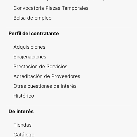
Convocatoria Plazas Temporales
Bolsa de empleo
Perfil del contratante
Adquisiciones
Enajenaciones
Prestación de Servicios
Acreditación de Proveedores
Otras cuestiones de interés
Histórico
De interés
Tiendas
Catálogo