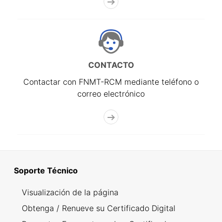
CONTACTO
Contactar con FNMT-RCM mediante teléfono o
correo electrónico
Soporte Técnico
Visualización de la página
Obtenga / Renueve su Certificado Digital