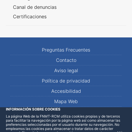
Canal de denuncias
Certificaciones
Preguntas Frecuentes
Contacto
Aviso legal
Política de privacidad
Accesibilidad
Mapa Web
INFORMACIÓN SOBRE COOKIES
La página Web de la FNMT-RCM utiliza cookies propias y de terceros
LinkedIn
Facebook
WhatsApp
para facilitar la navegación por la página web así como almacenar las
preferencias seleccionadas por el usuario durante su navegación. No
empleamos las cookies para almacenar o tratar datos de carácter