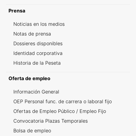
Prensa
Noticias en los medios
Notas de prensa
Dossieres disponibles
Identidad corporativa
Historia de la Peseta
Oferta de empleo
Información General
OEP Personal func. de carrera o laboral fijo
Ofertas de Empleo Público / Empleo Fijo
Convocatoria Plazas Temporales
Bolsa de empleo