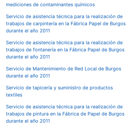
mediciones de contaminantes químicos
Servicio de asistencia técnica para la realización de
trabajos de carpintería en la Fábrica Papel de Burgos
durante el año 2011
Servicio de asistencia técnica para la realización de
trabajos de fontanería en la Fábrica Papel de Burgos
durante el año 2011
Servicio de Mantenimiento de Red Local de Burgos
durante el año 2011
Servicio de tapicería y suministro de productos
textiles
Servicio de asistencia técnica para la realización de
trabajos de pintura en la Fábrica de Papel de Burgos
durante el año 2011