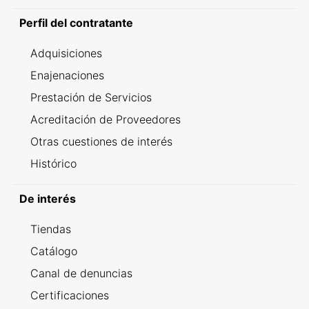
Perfil del contratante
Adquisiciones
Enajenaciones
Prestación de Servicios
Acreditación de Proveedores
Otras cuestiones de interés
Histórico
De interés
Tiendas
Catálogo
Canal de denuncias
Certificaciones