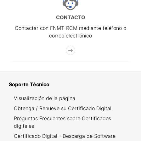
CONTACTO
Contactar con FNMT-RCM mediante teléfono o
correo electrónico
Soporte Técnico
Visualización de la página
Obtenga / Renueve su Certificado Digital
Preguntas Frecuentes sobre Certificados
digitales
Certificado Digital - Descarga de Software