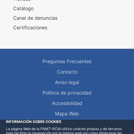
Catálogo
Canal de denuncias
Certificaciones
Preguntas Frecuentes
Contacto
Aviso legal
Política de privacidad
Accesibilidad
Mapa Web
INFORMACIÓN SOBRE COOKIES
La página Web de la FNMT-RCM utiliza cookies propias y de terceros
LinkedIn
Facebook
WhatsApp
para facilitar la navegación por la página web así como almacenar las