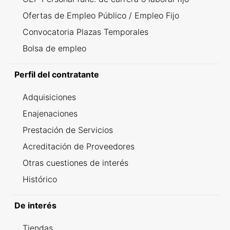
Ofertas de Empleo Público / Empleo Fijo
Convocatoria Plazas Temporales
Bolsa de empleo
Perfil del contratante
Adquisiciones
Enajenaciones
Prestación de Servicios
Acreditación de Proveedores
Otras cuestiones de interés
Histórico
De interés
Tiendas