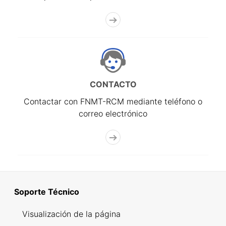
CONTACTO
Contactar con FNMT-RCM mediante teléfono o
correo electrónico
Soporte Técnico
Visualización de la página