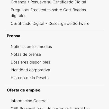
Obtenga / Renueve su Certificado Digital
Preguntas Frecuentes sobre Certificados
digitales
Certificado Digital - Descarga de Software
Prensa
Noticias en los medios
Notas de prensa
Dossieres disponibles
Identidad corporativa
Historia de la Peseta
Oferta de empleo
Información General
OEP Personal func. de carrera o laboral fijo