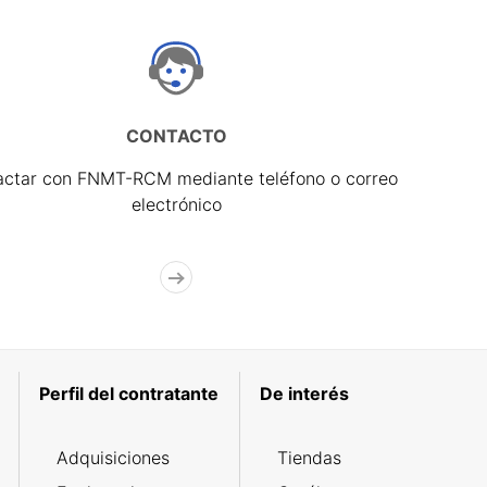
CONTACTO
actar con FNMT-RCM mediante teléfono o correo
electrónico
Perfil del contratante
De interés
Adquisiciones
Tiendas