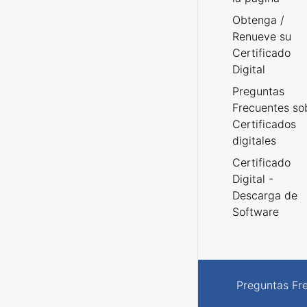
Obtenga /
Renueve su
Certificado
Digital
Preguntas
Frecuentes so
Certificados
digitales
Certificado
Digital -
Descarga de
Software
Preguntas Fr