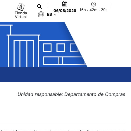
16h : 42m : 29s
06/08/2026
Tienda
ES
Virtual
Unidad responsable: Departamento de Compras