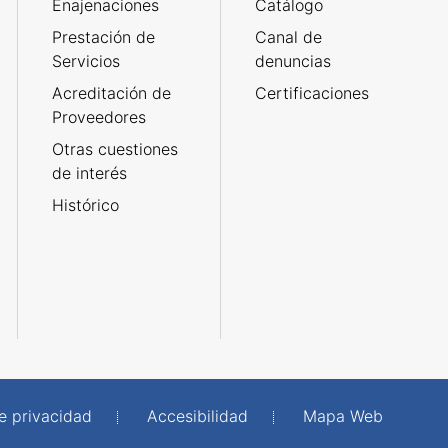
Enajenaciones
Catálogo
Prestación de
Canal de
Servicios
denuncias
Acreditación de
Certificaciones
Proveedores
Otras cuestiones
de interés
Histórico
de privacidad
Accesibilidad
Mapa Web