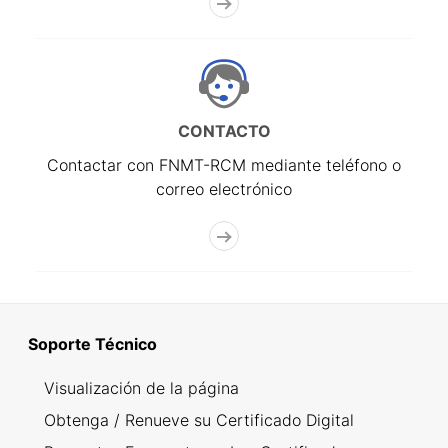
CONTACTO
Contactar con FNMT-RCM mediante teléfono o
correo electrónico
Soporte Técnico
Visualización de la página
Obtenga / Renueve su Certificado Digital