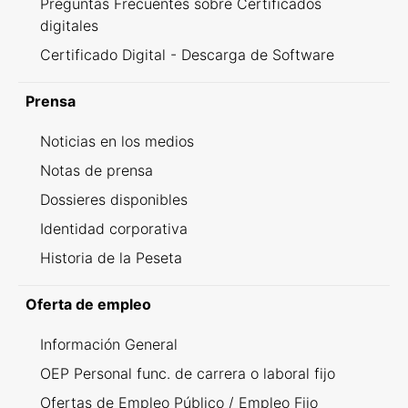
Preguntas Frecuentes sobre Certificados
digitales
Certificado Digital - Descarga de Software
Prensa
Noticias en los medios
Notas de prensa
Dossieres disponibles
Identidad corporativa
Historia de la Peseta
Oferta de empleo
Información General
OEP Personal func. de carrera o laboral fijo
Ofertas de Empleo Público / Empleo Fijo