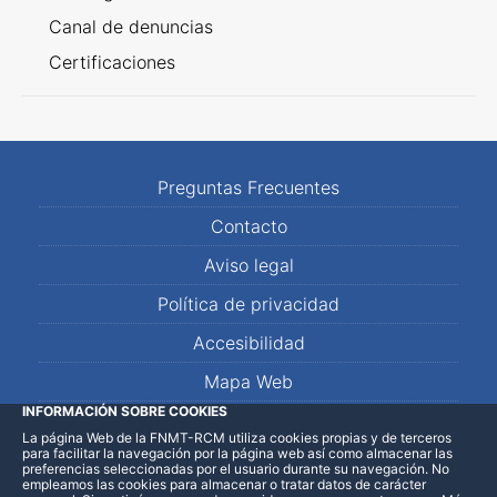
Canal de denuncias
Certificaciones
Preguntas Frecuentes
Contacto
Aviso legal
Política de privacidad
Accesibilidad
Mapa Web
INFORMACIÓN SOBRE COOKIES
La página Web de la FNMT-RCM utiliza cookies propias y de terceros
LinkedIn
Facebook
WhatsApp
para facilitar la navegación por la página web así como almacenar las
preferencias seleccionadas por el usuario durante su navegación. No
empleamos las cookies para almacenar o tratar datos de carácter