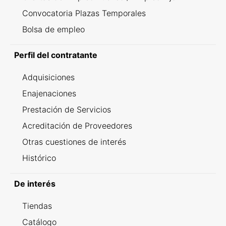
Convocatoria Plazas Temporales
Bolsa de empleo
Perfil del contratante
Adquisiciones
Enajenaciones
Prestación de Servicios
Acreditación de Proveedores
Otras cuestiones de interés
Histórico
De interés
Tiendas
Catálogo