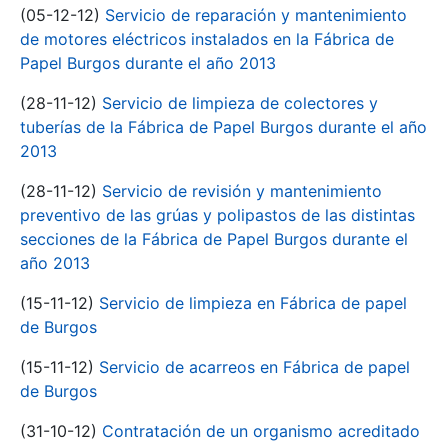
(05-12-12)
Servicio de reparación y mantenimiento
de motores eléctricos instalados en la Fábrica de
Papel Burgos durante el año 2013
(28-11-12)
Servicio de limpieza de colectores y
tuberías de la Fábrica de Papel Burgos durante el año
2013
(28-11-12)
Servicio de revisión y mantenimiento
preventivo de las grúas y polipastos de las distintas
secciones de la Fábrica de Papel Burgos durante el
año 2013
(15-11-12)
Servicio de limpieza en Fábrica de papel
de Burgos
(15-11-12)
Servicio de acarreos en Fábrica de papel
de Burgos
(31-10-12)
Contratación de un organismo acreditado