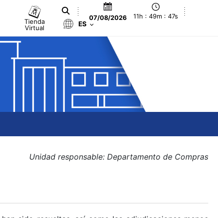
11h : 49m : 47s
07/08/2026
Tienda
ES
Virtual
Unidad responsable: Departamento de Compras