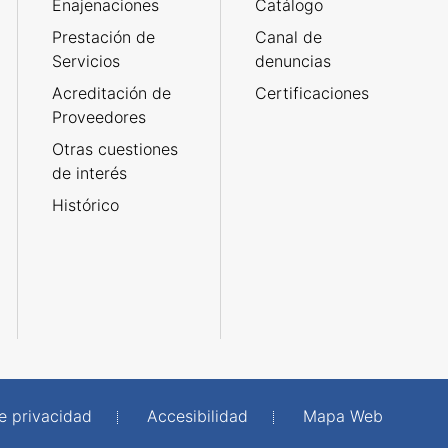
Enajenaciones
Catálogo
Prestación de
Canal de
Servicios
denuncias
Acreditación de
Certificaciones
Proveedores
Otras cuestiones
de interés
Histórico
de privacidad
Accesibilidad
Mapa Web