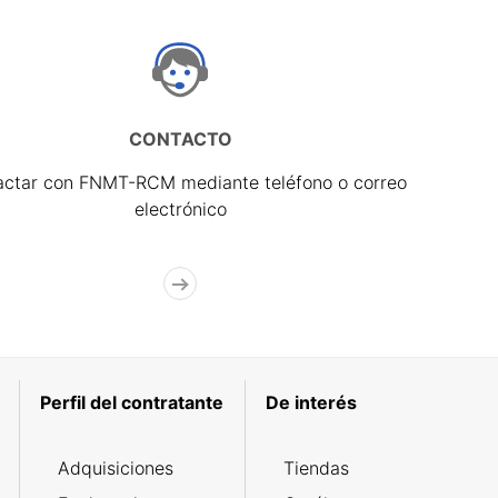
CONTACTO
actar con FNMT-RCM mediante teléfono o correo
electrónico
Perfil del contratante
De interés
Adquisiciones
Tiendas