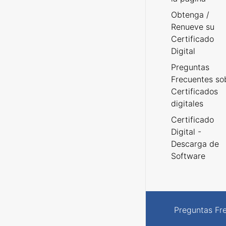
Obtenga /
Renueve su
Certificado
Digital
Preguntas
Frecuentes so
Certificados
digitales
Certificado
Digital -
Descarga de
Software
Preguntas Fr