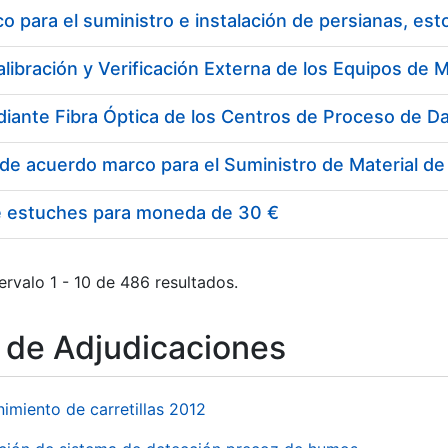
 para el suministro e instalación de persianas, es
e estuches para moneda de 30 €
ervalo 1 - 10 de 486 resultados.
o de Adjudicaciones
imiento de carretillas 2012