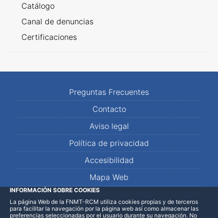
Catálogo
Canal de denuncias
Certificaciones
Preguntas Frecuentes
Contacto
Aviso legal
Política de privacidad
Accesibilidad
Mapa Web
INFORMACIÓN SOBRE COOKIES
La página Web de la FNMT-RCM utiliza cookies propias y de terceros
LinkedIn
Facebook
WhatsApp
para facilitar la navegación por la página web así como almacenar las
preferencias seleccionadas por el usuario durante su navegación. No