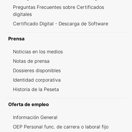
Preguntas Frecuentes sobre Certificados
digitales
Certificado Digital - Descarga de Software
Prensa
Noticias en los medios
Notas de prensa
Dossieres disponibles
Identidad corporativa
Historia de la Peseta
Oferta de empleo
Información General
OEP Personal func. de carrera o laboral fijo