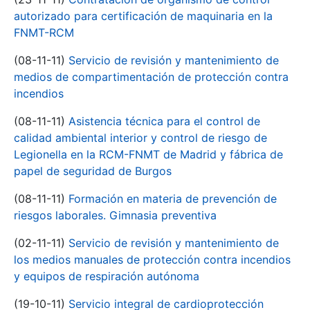
autorizado para certificación de maquinaria en la
FNMT-RCM
(08-11-11)
Servicio de revisión y mantenimiento de
medios de compartimentación de protección contra
incendios
(08-11-11)
Asistencia técnica para el control de
calidad ambiental interior y control de riesgo de
Legionella en la RCM-FNMT de Madrid y fábrica de
papel de seguridad de Burgos
(08-11-11)
Formación en materia de prevención de
riesgos laborales. Gimnasia preventiva
(02-11-11)
Servicio de revisión y mantenimiento de
los medios manuales de protección contra incendios
y equipos de respiración autónoma
(19-10-11)
Servicio integral de cardioprotección