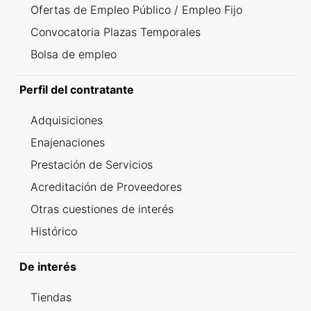
Ofertas de Empleo Público / Empleo Fijo
Convocatoria Plazas Temporales
Bolsa de empleo
Perfil del contratante
Adquisiciones
Enajenaciones
Prestación de Servicios
Acreditación de Proveedores
Otras cuestiones de interés
Histórico
De interés
Tiendas