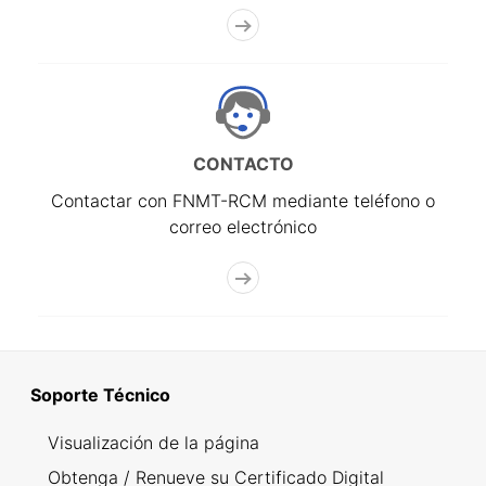
CONTACTO
Contactar con FNMT-RCM mediante teléfono o
correo electrónico
Soporte Técnico
Visualización de la página
Obtenga / Renueve su Certificado Digital