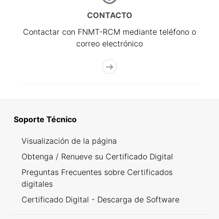
CONTACTO
Contactar con FNMT-RCM mediante teléfono o
correo electrónico
Soporte Técnico
Visualización de la página
Obtenga / Renueve su Certificado Digital
Preguntas Frecuentes sobre Certificados
digitales
Certificado Digital - Descarga de Software