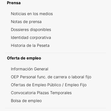
Prensa
Noticias en los medios
Notas de prensa
Dossieres disponibles
Identidad corporativa
Historia de la Peseta
Oferta de empleo
Información General
OEP Personal func. de carrera o laboral fijo
Ofertas de Empleo Público / Empleo Fijo
Convocatoria Plazas Temporales
Bolsa de empleo