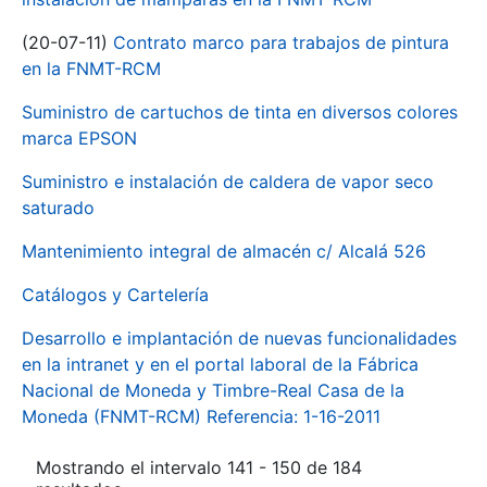
(20-07-11)
Contrato marco para trabajos de pintura
en la FNMT-RCM
Suministro de cartuchos de tinta en diversos colores
marca EPSON
Suministro e instalación de caldera de vapor seco
saturado
Mantenimiento integral de almacén c/ Alcalá 526
Catálogos y Cartelería
Desarrollo e implantación de nuevas funcionalidades
en la intranet y en el portal laboral de la Fábrica
Nacional de Moneda y Timbre-Real Casa de la
Moneda (FNMT-RCM) Referencia: 1-16-2011
Mostrando el intervalo 141 - 150 de 184