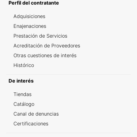
Perfil del contratante
Adquisiciones
Enajenaciones
Prestación de Servicios
Acreditación de Proveedores
Otras cuestiones de interés
Histórico
De interés
Tiendas
Catálogo
Canal de denuncias
Certificaciones