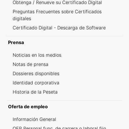
Obtenga / Renueve su Certificado Digital
Preguntas Frecuentes sobre Certificados
digitales
Certificado Digital - Descarga de Software
Prensa
Noticias en los medios
Notas de prensa
Dossieres disponibles
Identidad corporativa
Historia de la Peseta
Oferta de empleo
Información General
OEP Personal func. de carrera o laboral fijo