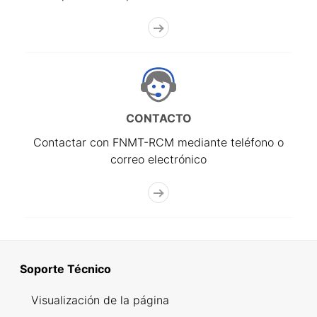
CONTACTO
Contactar con FNMT-RCM mediante teléfono o
correo electrónico
Soporte Técnico
Visualización de la página