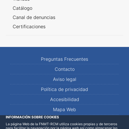
Catálogo
Canal de denuncias
Certificaciones
Preguntas Frecuentes
Contacto
Aviso legal
Política de privacidad
Accesibilidad
Mapa Web
INFORMACIÓN SOBRE COOKIES
La página Web de la FNMT-RCM utiliza cookies propias y de terceros
LinkedIn
Facebook
WhatsApp
para facilitar la navegación por la página web así como almacenar las