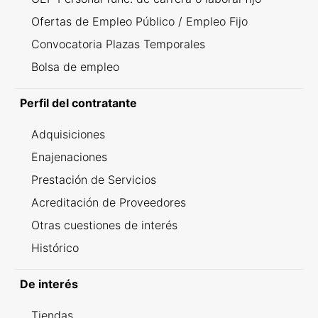
Ofertas de Empleo Público / Empleo Fijo
Convocatoria Plazas Temporales
Bolsa de empleo
Perfil del contratante
Adquisiciones
Enajenaciones
Prestación de Servicios
Acreditación de Proveedores
Otras cuestiones de interés
Histórico
De interés
Tiendas